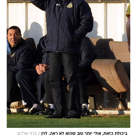
/
ביכולת כזאת, אולי יותר טוב שהוא לא ראה. לוין
ברני ארדוב