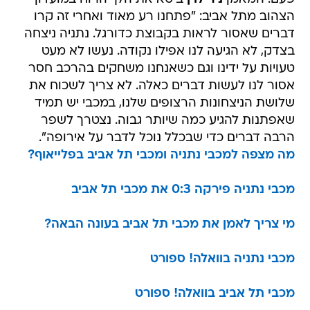
הצהוב מתל אביב: "פתחנו רע מאוד ואחרי זה קרו
דברים שאסור לראות בקבוצת כדורגל. נתניה ניצחה
בצדק, לא הגיעה לנו אפילו נקודה. נעשו לא מעט
טעויות על ידינו וגם כשאנחנו משחקים בהרכב חסר
אסור לנו לעשות דברים כאלה. לא צריך לשכוח את
שלושת הניצחונות הרצופים שלנו, במכבי יש תמיד
שאפתנות להגיע כמה שיותר גבוה. נצטרך לשפר
הרבה דברים כדי שבכלל נוכל לדבר על אירופה".
מה מצפה למכבי נתניה ומכבי תל אביב בפלייאוף?
מכבי נתניה פירקה 0:3 את מכבי תל אביב
מי צריך לאמן את מכבי תל אביב בעונה הבאה?
מכבי נתניה בוואלה! ספורט
מכבי תל אביב בוואלה! ספורט