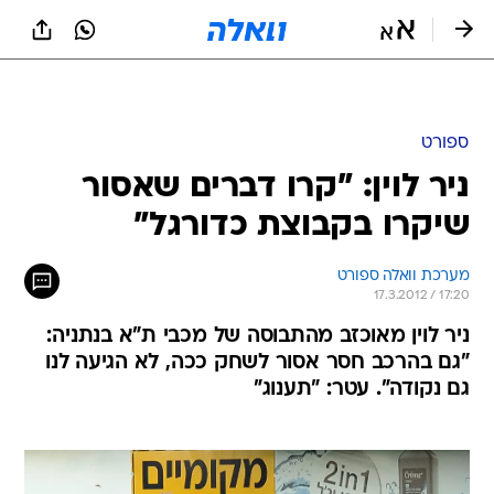
ספורט
ניר לוין: "קרו דברים שאסור
שיקרו בקבוצת כדורגל"
מערכת וואלה ספורט
17.3.2012 / 17:20
ניר לוין מאוכזב מהתבוסה של מכבי ת"א בנתניה:
"גם בהרכב חסר אסור לשחק ככה, לא הגיעה לנו
גם נקודה". עטר: "תענוג"