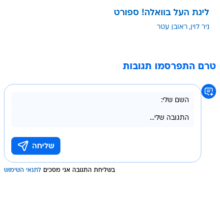
ליגת העל בוואלה! ספורט
ניר לוין
ראובן עטר
טרם התפרסמו תגובות
בשליחת התגובה אני מסכים
לתנאי השימוש