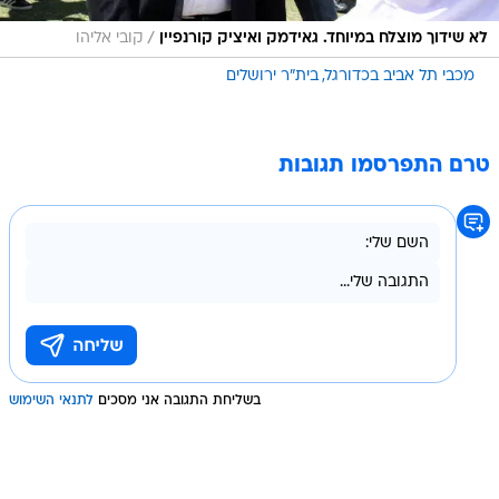
/
לא שידוך מוצלח במיוחד. גאידמק ואיציק קורנפיין
קובי אליהו
מכבי תל אביב בכדורגל
בית"ר ירושלים
טרם התפרסמו תגובות
בשליחת התגובה אני מסכים
לתנאי השימוש