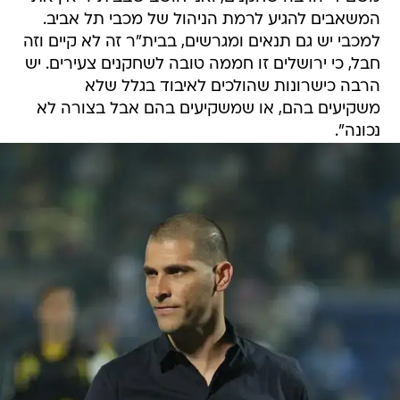
המשאבים להגיע לרמת הניהול של מכבי תל אביב.
למכבי יש גם תנאים ומגרשים, בבית"ר זה לא קיים וזה
חבל, כי ירושלים זו חממה טובה לשחקנים צעירים. יש
הרבה כישרונות שהולכים לאיבוד בגלל שלא
משקיעים בהם, או שמשקיעים בהם אבל בצורה לא
נכונה".