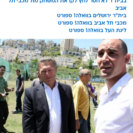
בבית"ר לא חסר לחץ לקראת המשחק מול מכבי תל
אביב
בית"ר ירושלים בוואלה! ספורט
מכבי תל אביב בוואלה! ספורט
ליגת העל בוואלה! ספורט