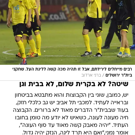
רבים מייחלים לירידתם, אבל זו תהיה מכה קשה לליגת העל. שחקני
/
בית"ר ירושלים
ברני ארדוב
שיטה? לא בקרית שלום, לא בבית וגן
יש, כמובן, שוני בין הקבוצות והוא מתבטא בביטחון
ובראייה לעתיד. למכבי תל אביב יש גב כלכלי חזק,
בעוד שבבית"ר הדברים מאוד לא ברורים. הקבוצה
חיה מעונה לעונה, כשאיש לא יודע מה טומן בחובו
העתיד. "יהיה מאבק קשה מאוד עד סוף העונה",
אומר נמני,"ואם היא תרד ליגה, הנזק יהיה גדול.