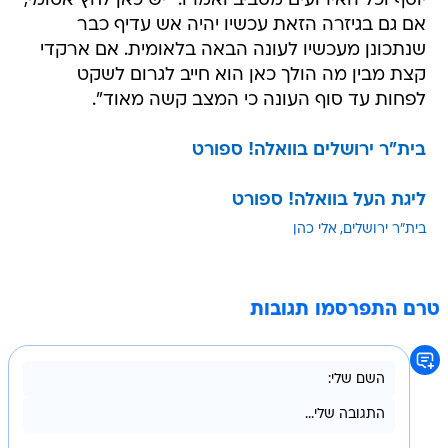
יוסף וכל האירועים מסביב ואמרו: "יש כאן לחץ אטומי,
אם גם בגיזרה הזאת עכשיו יהיה אש עדיף כבר
שנתכונן מעכשיו לעונה הבאה בלאומית. אם ארקדי
קצת מבין מה הולך כאן הוא חייב לגרום לשקט
לפחות עד סוף העונה כי המצב קשה מאוד".
בית"ר ירושלים בוואלה! ספורט
ליגת העל בוואלה! ספורט
בית"ר ירושלים
אלי כהן
טרם התפרסמו תגובות