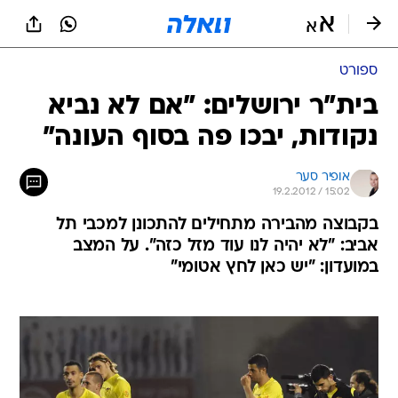
ספורט
בית"ר ירושלים: "אם לא נביא
נקודות, יבכו פה בסוף העונה"
אופיר סער
19.2.2012 / 15:02
בקבוצה מהבירה מתחילים להתכונן למכבי תל
אביב: "לא יהיה לנו עוד מזל כזה". על המצב
במועדון: "יש כאן לחץ אטומי"