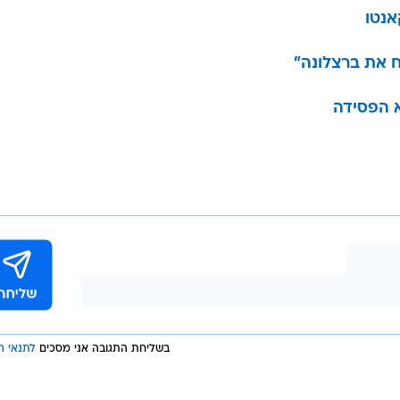
ח את ברצלונה"
א הפסידה
בשליחת התגובה אני מסכים
לתנאי ה