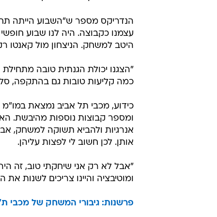
הנדריקס מספר ש"השבוע הייתה תחוש
עצמנו כקבוצה. היה לנו שבוע חופשי
היטב למשחק. הניצחון מול קאנטו רק 
"הצגנו יכולת הגנתית טובה מתחילת 
כמה קליעות טובות גם בהתקפה, סלים
כידוע, מכבי תל אביב נמצאת במו"מ ע
ומספר קבוצות נוספות מהיבשת. האמר
אנרגיות ולהביא תשוקה למשחק, אבל 
אותן. לכן חשוב לי לפצות עליהן.
"אבל לא רק אני שיחקתי טוב, זה היה
ומוטיבציה והיינו צריכים לשנות את ה
פרשנות: גיבורי המשחק של מכבי ת"א