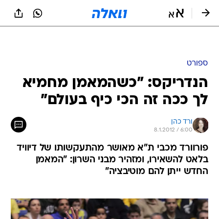
ספורט
הנדריקס: "כשהמאמן מחמיא
לך ככה זה הכי כיף בעולם"
ורד כהן
8.1.2012 / 6:00
פורוורד מכבי ת"א מאושר מהתעקשותו של דיוויד
בלאט להשאירו, ומזהיר מבני השרון: "המאמן
החדש ייתן להם מוטיבציה"