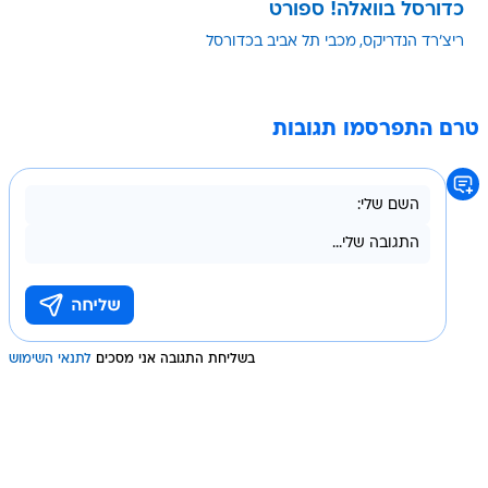
טרם התפרסמו תגובות
בשליחת התגובה אני מסכים
לתנאי השימוש