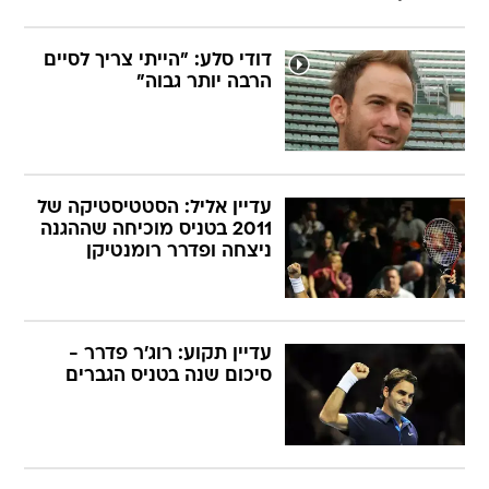
דודי סלע: "הייתי צריך לסיים
הרבה יותר גבוה"
עדיין אליל: הסטטיסטיקה של
2011 בטניס מוכיחה שההגנה
ניצחה ופדרר רומנטיקן
עדיין תקוע: רוג'ר פדרר -
סיכום שנה בטניס הגברים