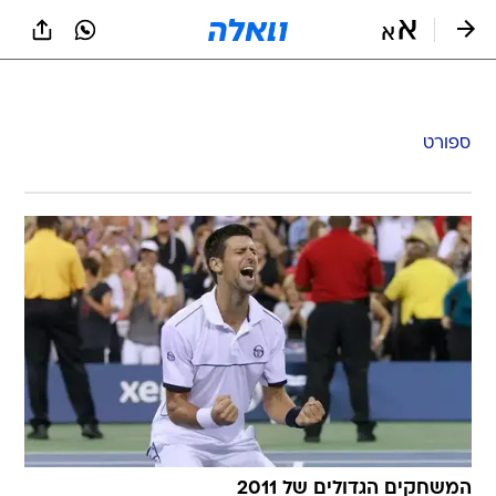
ספורט
המשחקים הגדולים של 2011