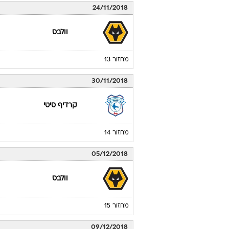
24/11/2018
וולבס
מחזור 13
30/11/2018
קרדיף סיטי
מחזור 14
05/12/2018
וולבס
מחזור 15
09/12/2018