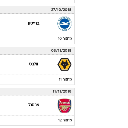
27/10/2018
ברייטון
מחזור 10
03/11/2018
וולבס
מחזור 11
11/11/2018
ארסנל
מחזור 12