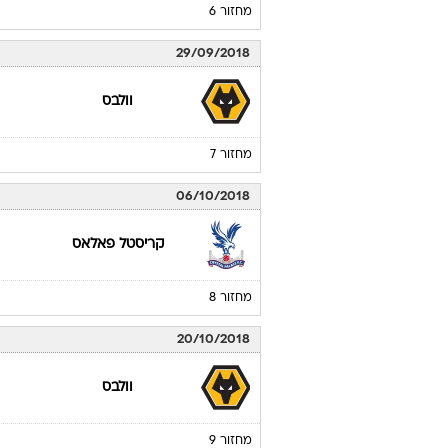
מחזור 6
29/09/2018
וולבס
מחזור 7
06/10/2018
קריסטל פאלאס
מחזור 8
20/10/2018
וולבס
מחזור 9