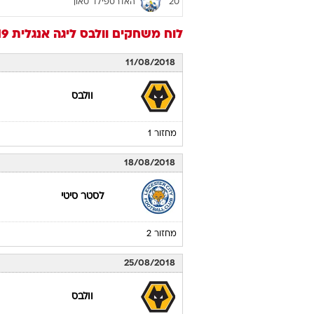
האדרספילד טאון
20
לוח משחקים
וולבס
ליגה אנגלית 2018/19
11/08/2018
וולבס
מחזור 1
18/08/2018
לסטר סיטי
מחזור 2
25/08/2018
וולבס