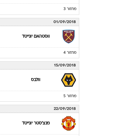
מחזור 3
01/09/2018
ווסטהאם יונייטד
מחזור 4
15/09/2018
וולבס
מחזור 5
22/09/2018
מנצ'סטר יונייטד