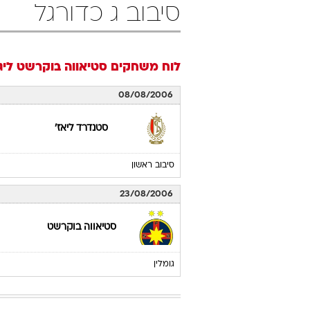
סיבוב ג כדורגל
לוח משחקים
סטיאווה בוקרשט
ליגת ה
08/08/2006
סטנדרד ליאז'
סיבוב ראשון
23/08/2006
סטיאווה בוקרשט
גומלין