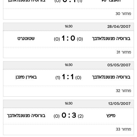
1 : 0
האנובר 96
בורוסיה מנשנגלאדבך
(0)
(1)
מחזור 30
28/04/2007
16:30
0 : 1
בורוסיה מנשנגלאדבך
שטוטגרט
(0)
(0)
מחזור 31
05/05/2007
16:30
1 : 1
בורוסיה מנשנגלאדבך
באיירן מינכן
(1)
(0)
מחזור 32
12/05/2007
16:30
3 : 0
מיינץ
בורוסיה מנשנגלאדבך
(0)
(2)
מחזור 33