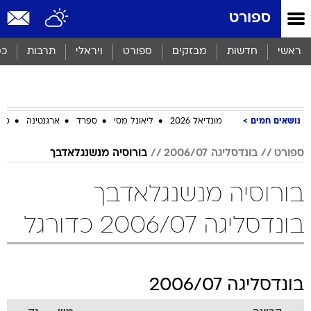
ספורט
ראשי
חדשות
מבזקים
ספורט
ויראלי
תרבות
כס
נושאים חמים
מונדיאל 2026
ליאונל מסי
ספרד
ארגנטינה
מכב
ספורט
בונדסליגה 2006/07
בורוסיה מנשנגלאדבך
בורוסיה מנשנגלאדבך
בונדסליגה 2006/07 כדורגל
בונדסליגה 2006/07