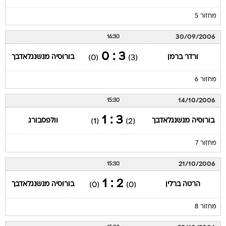
מחזור 5
30/09/2006
16:30
3 : 0
ורדר ברמן
בורוסיה מנשנגלאדבך
(0)
(3)
מחזור 6
14/10/2006
15:30
3 : 1
בורוסיה מנשנגלאדבך
וולפסבורג
(1)
(2)
מחזור 7
21/10/2006
15:30
2 : 1
הרטה ברלין
בורוסיה מנשנגלאדבך
(0)
(0)
מחזור 8