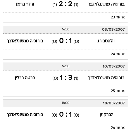
2 : 2
בורוסיה מנשנגלאדבך
ורדר ברמן
(1)
(1)
מחזור 23
03/03/2007
16:30
1 : 0
וולפסבורג
בורוסיה מנשנגלאדבך
(0)
(0)
מחזור 24
10/03/2007
16:30
3 : 1
בורוסיה מנשנגלאדבך
הרטה ברלין
(0)
(1)
מחזור 25
18/03/2007
18:00
1 : 0
לברקוזן
בורוסיה מנשנגלאדבך
(0)
(0)
מחזור 26