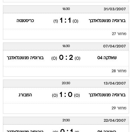
31/03/2007
16:30
1 : 1
בורוסיה מנשנגלאדבך
כריסטנטה
(1)
(0)
מחזור 27
07/04/2007
16:30
2 : 0
שאלקה 04
בורוסיה מנשנגלאדבך
(0)
(0)
מחזור 28
13/04/2007
20:30
0 : 1
בורוסיה מנשנגלאדבך
המבורג
(0)
(0)
מחזור 29
22/04/2007
21:30