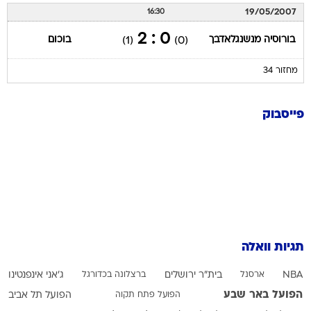
19/05/2007
16:30
0 : 2
בורוסיה מנשנגלאדבך
בוכום
(1)
(0)
מחזור 34
פייסבוק
תגיות וואלה
NBA
ארסנל
בית"ר ירושלים
ברצלונה בכדורגל
ג'אני אינפנטינו
הפועל באר שבע
הפועל פתח תקוה
הפועל תל אביב