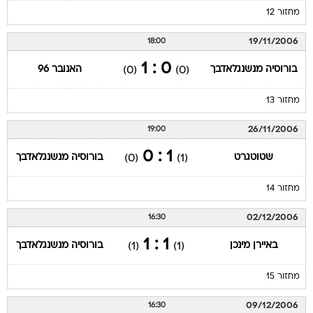
מחזור 12
19/11/2006
18:00
0 : 1
בורוסיה מנשנגלאדבך
האנובר 96
(0)
(0)
מחזור 13
26/11/2006
19:00
1 : 0
שטוטגרט
בורוסיה מנשנגלאדבך
(0)
(1)
מחזור 14
02/12/2006
16:30
1 : 1
באיירן מינכן
בורוסיה מנשנגלאדבך
(1)
(1)
מחזור 15
09/12/2006
16:30