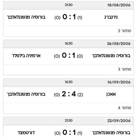
18/08/2006
21:30
1 : 0
נירנברג
בורוסיה מנשנגלאדבך
(0)
(1)
מחזור 2
26/08/2006
16:30
1 : 0
בורוסיה מנשנגלאדבך
ארמיניה בילפלד
(0)
(0)
מחזור 3
16/09/2006
16:30
4 : 2
אאכן
בורוסיה מנשנגלאדבך
(0)
(2)
מחזור 4
22/09/2006
21:30
1 : 0
בורוסיה מנשנגלאדבך
דורטמונד
(0)
(1)