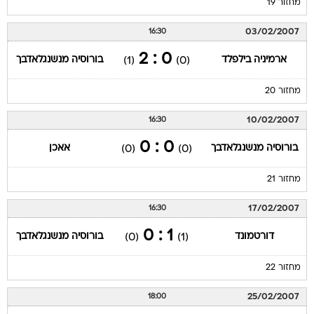
מחזור 19
03/02/2007
16:30
0 : 2
ארמיניה בילפלד
בורוסיה מנשנגלאדבך
(1)
(0)
מחזור 20
10/02/2007
16:30
0 : 0
בורוסיה מנשנגלאדבך
אאכן
(0)
(0)
מחזור 21
17/02/2007
16:30
1 : 0
דורטמונד
בורוסיה מנשנגלאדבך
(0)
(1)
מחזור 22
25/02/2007
18:00