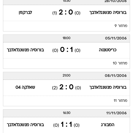
28/10/2006
15:30
0 : 2
בורוסיה מנשנגלאדבך
לברקוזן
(1)
(0)
מחזור 9
05/11/2006
18:00
1 : 0
כריסטנטה
בורוסיה מנשנגלאדבך
(0)
(0)
מחזור 10
08/11/2006
21:00
0 : 2
בורוסיה מנשנגלאדבך
שאלקה 04
(2)
(0)
מחזור 11
11/11/2006
16:30
1 : 1
המבורג
בורוסיה מנשנגלאדבך
(0)
(0)