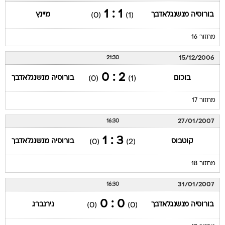
1 : 1
בורוסיה מנשנגלאדבך
מיינץ
(0)
(1)
מחזור 16
15/12/2006
21:30
2 : 0
בוכום
בורוסיה מנשנגלאדבך
(0)
(1)
מחזור 17
27/01/2007
16:30
3 : 1
קוטבוס
בורוסיה מנשנגלאדבך
(0)
(2)
מחזור 18
31/01/2007
16:30
0 : 0
בורוסיה מנשנגלאדבך
נירנברג
(0)
(0)