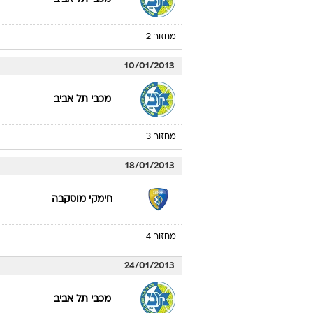
27/12/2012
סיינה
מחזור 1
03/01/2013
מכבי תל אביב
מחזור 2
10/01/2013
מכבי תל אביב
מחזור 3