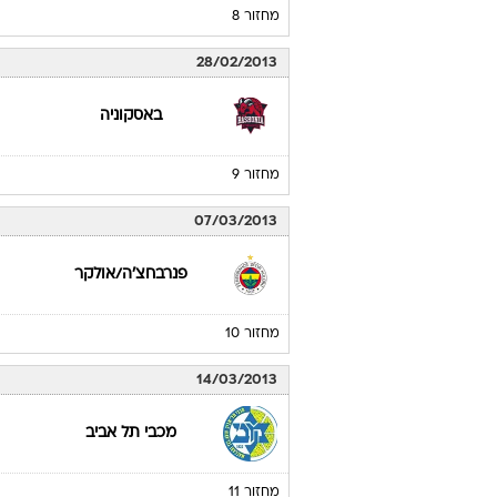
מכבי תל אביב
מחזור 7
21/02/2013
מכבי תל אביב
מחזור 8
28/02/2013
באסקוניה
מחזור 9
07/03/2013