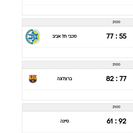
21:00
88 : 67
מכבי תל אביב
21:00
77 : 78
אולימפיאקוס פיראוס
21:00
55 : 77
מכבי תל אביב
21:00