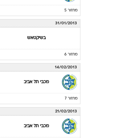
18/01/2013
חימקי מוסקבה
מחזור 4
24/01/2013
מכבי תל אביב
מחזור 5
31/01/2013
בשיקטאש
מחזור 6
14/02/2013