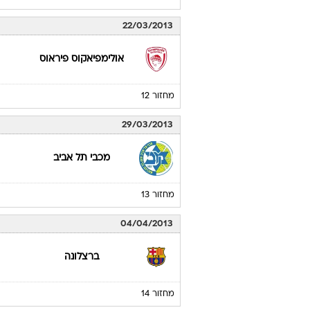
פנרבחצ'ה/אולקר
מחזור 10
14/03/2013
מכבי תל אביב
מחזור 11
22/03/2013
אולימפיאקוס פיראוס
מחזור 12
29/03/2013
מכבי תל אביב