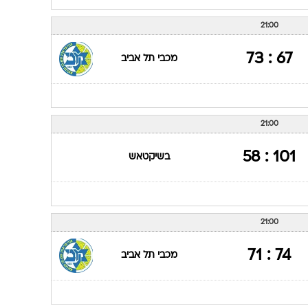
85 : 94
מכבי תל אביב
21:00
80 : 79
חימקי מוסקבה
21:00
67 : 73
מכבי תל אביב
21:00
101 : 58
בשיקטאש