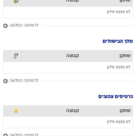
שחקן
קבוצה
לא נמצא מידע
לרשימה המלאה
מלך הבישולים
שחקן
קבוצה
לא נמצא מידע
לרשימה המלאה
כרטיסים צהובים
שחקן
קבוצה
לא נמצא מידע
לרשימה המלאה