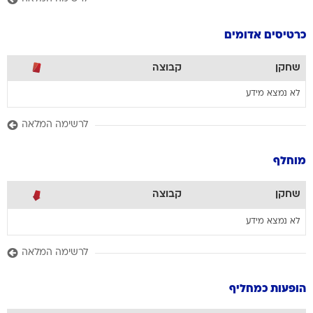
כרטיסים אדומים
שחקן
קבוצה
לא נמצא מידע
לרשימה המלאה
מוחלף
שחקן
קבוצה
לא נמצא מידע
לרשימה המלאה
הופעות כמחליף