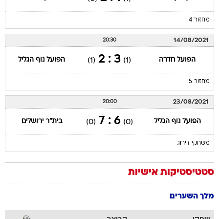
מחזור 4
14/08/2021
20:30
3 : 2
הפועל חדרה
הפועל נוף הגליל
(1)
(1)
מחזור 5
23/08/2021
20:00
6 : 7
הפועל נוף הגליל
בית"ר ירושלים
(0)
(0)
משחקי דירוג
סטטיסטיקות אישיות
מלך השערים