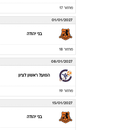
בני יהודה
מחזור 16
18/12/2026
הפועל כפר שלם
מחזור 17
01/01/2027
בני יהודה
מחזור 18
08/01/2027