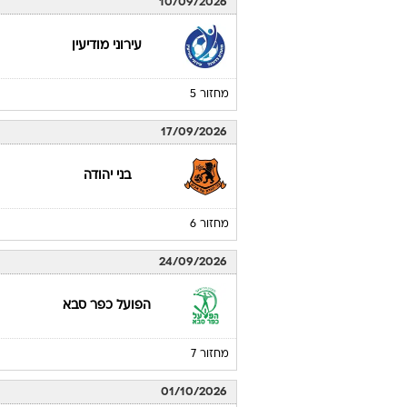
מחזור 3
06/09/2026
בני יהודה
מחזור 4
10/09/2026
עירוני מודיעין
מחזור 5
17/09/2026
בני יהודה