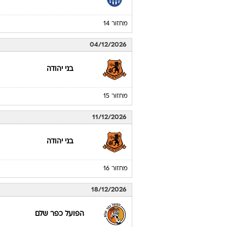
06/11/2026
בני יהודה
מחזור 13
27/11/2026
הפועל עפולה
מחזור 14
04/12/2026
בני יהודה
מחזור 15
11/12/2026