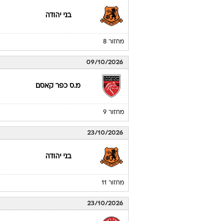
מחזור 6
24/09/2026
הפועל כפר סבא
מחזור 7
01/10/2026
בני יהודה
מחזור 8
09/10/2026
מ.ס כפר קאסם
מחזור 9