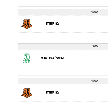
בני יהודה
15:00
עירוני מודיעין
15:00
בני יהודה
15:00