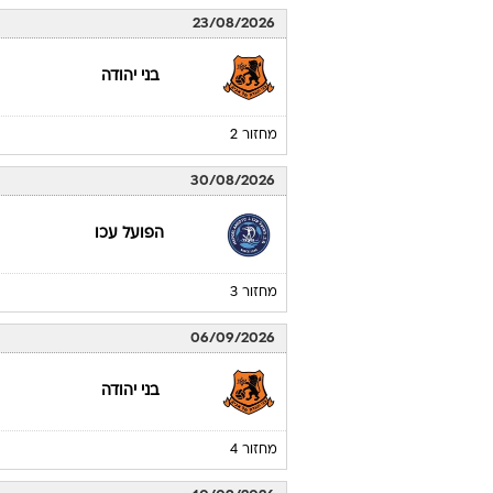
לוח משחקים
בני יהודה
טבלת ליגה לאומ
18/08/2026
מכבי בני ריינה
מחזור 1
23/08/2026
בני יהודה
מחזור 2
30/08/2026
הפועל עכו