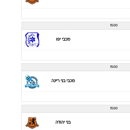
15:00
מכבי אחי נצרת
15:00
בני יהודה
15:00
מכבי יפו
15:00