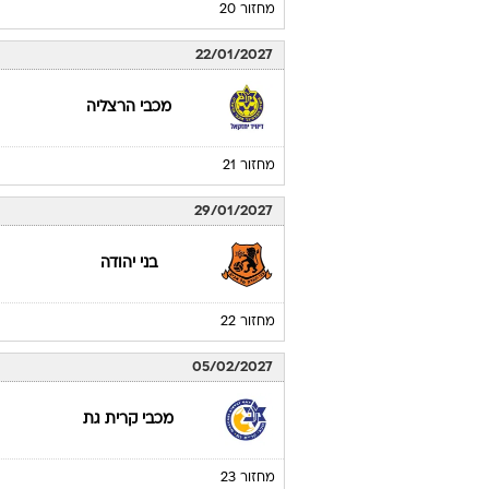
הפועל ראשון לציון
מחזור 19
15/01/2027
בני יהודה
מחזור 20
22/01/2027
מכבי הרצליה
מחזור 21
29/01/2027