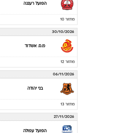
23/10/2026
בני יהודה
מחזור 11
23/10/2026
הפועל רעננה
מחזור 10
30/10/2026
מ.ס. אשדוד
מחזור 12