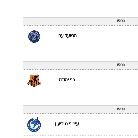
מכבי בני ריינה
15:00
בני יהודה
15:00
הפועל עכו
15:00