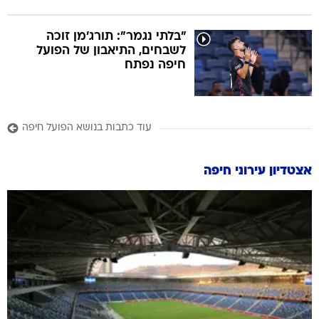
"בלתי נגמר": תורג'מן זוכה
לשבחים, התיאבון של הפועל
חיפה נפתח
עוד כתבות בנושא הפועל חיפה
אצטדיון עירוני חיפה