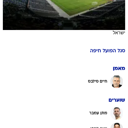
ישראל
סגל
הפועל חיפה
מאמן
חיים סילבס
שוערים
מתן עמבר