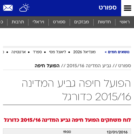
ספורט
ראשי
חדשות
מבזקים
ספורט
ויראלי
תרבות
כס
נושאים חמים
מונדיאל 2026
ליאונל מסי
ספרד
ארגנטינה
מכב
ספורט
גביע המדינה 2015/16
הפועל חיפה
הפועל חיפה גביע המדינה
2015/16 כדורגל
לוח משחקים
הפועל חיפה
גביע המדינה 2015/16
כדורגל
12/01/2016
19:00