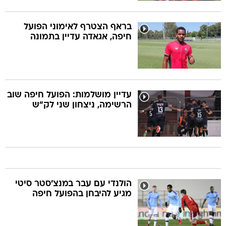
בראף הצטרף לאימוני הפועל
חיפה, אגאדה עדיין בתמונה
עדיין מושלמות: הפועל חיפה שוב
הרשימה, ניצחון שני לק"ש
הולנדי עם עבר במנצ'סטר סיטי
מגיע להיבחן בהפועל חיפה