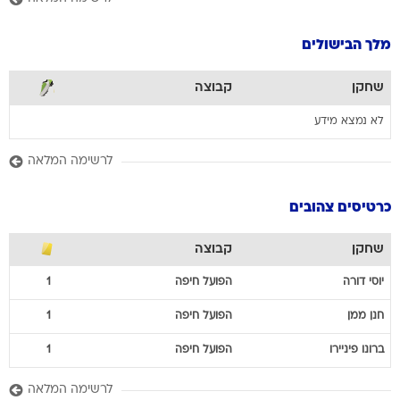
מלך הבישולים
שחקן
קבוצה
לא נמצא מידע
לרשימה המלאה
כרטיסים צהובים
שחקן
קבוצה
יוסי
דורה
הפועל חיפה
1
חנן
ממן
הפועל חיפה
1
ברונו
פיניירו
הפועל חיפה
1
לרשימה המלאה