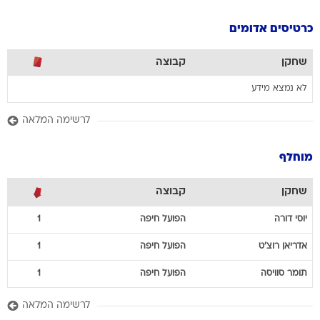
כרטיסים אדומים
שחקן
קבוצה
לא נמצא מידע
לרשימה המלאה
מוחלף
שחקן
קבוצה
יוסי
דורה
הפועל חיפה
1
אדריאן
רוצ'ט
הפועל חיפה
1
תומר
סוויסה
הפועל חיפה
1
לרשימה המלאה