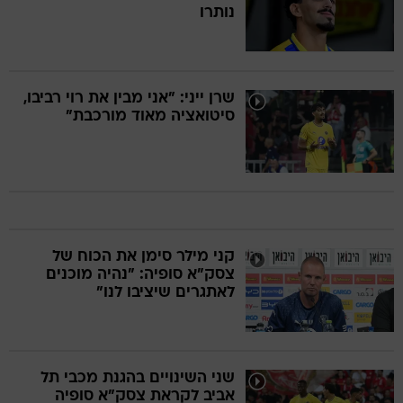
נותרו
שרן ייני: "אני מבין את רוי רביבו,
סיטואציה מאוד מורכבת"
קני מילר סימן את הכוח של
צסק"א סופיה: "נהיה מוכנים
לאתגרים שיציבו לנו"
שני השינויים בהגנת מכבי תל
אביב לקראת צסק"א סופיה