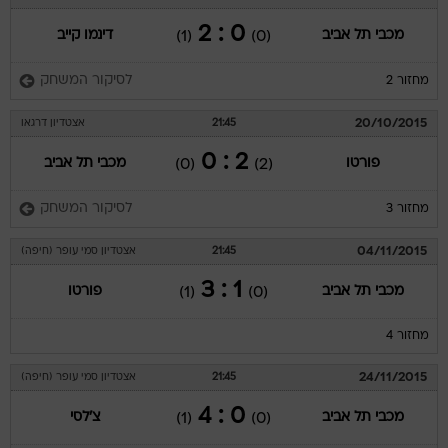
0 : 2
מכבי תל אביב
דינמו קייב
(1)
(0)
לסיקור המשחק
מחזור 2
20/10/2015
21:45
אצטדיון דרגאו
2 : 0
פורטו
מכבי תל אביב
(0)
(2)
לסיקור המשחק
מחזור 3
04/11/2015
21:45
אצטדיון סמי עופר (חיפה)
1 : 3
מכבי תל אביב
פורטו
(1)
(0)
מחזור 4
24/11/2015
21:45
אצטדיון סמי עופר (חיפה)
0 : 4
מכבי תל אביב
צ'לסי
(1)
(0)