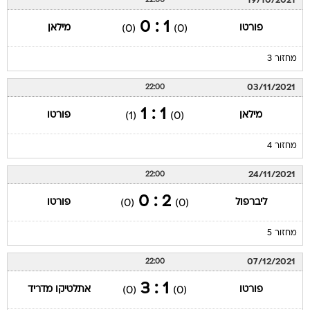
19/10/2021
22:00
1 : 0
פורטו
מילאן
(0)
(0)
מחזור 3
03/11/2021
22:00
1 : 1
מילאן
פורטו
(1)
(0)
מחזור 4
24/11/2021
22:00
2 : 0
ליברפול
פורטו
(0)
(0)
מחזור 5
07/12/2021
22:00
1 : 3
פורטו
אתלטיקו מדריד
(0)
(0)