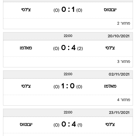
1 : 0
יובנטוס
צ'לסי
(0)
(0)
מחזור 2
20/10/2021
22:00
4 : 0
צ'לסי
מאלמו
(0)
(2)
מחזור 3
02/11/2021
22:00
0 : 1
מאלמו
צ'לסי
(0)
(0)
מחזור 4
23/11/2021
22:00
4 : 0
צ'לסי
יובנטוס
(0)
(1)