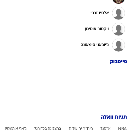
אלסיו זרבין
ויקטור אוסימן
ג'יובאני סימאונה
פייסבוק
תגיות וואלה
NBA
ארסנל
בית"ר ירושלים
ברצלונה בכדורגל
ג'אני אינפנטינו