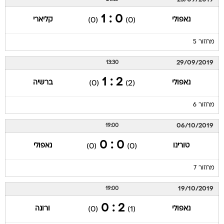
0 : 1
נאפולי
קליארי
(0)
(0)
מחזור 5
29/09/2019
13:30
2 : 1
נאפולי
ברשיה
(0)
(2)
מחזור 6
06/10/2019
19:00
0 : 0
טורינו
נאפולי
(0)
(0)
מחזור 7
19/10/2019
19:00
2 : 0
נאפולי
ורונה
(0)
(1)