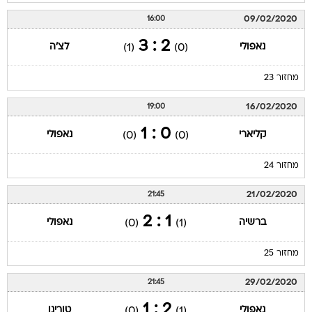
09/02/2020
16:00
2 : 3
נאפולי
לצ'ה
(1)
(0)
מחזור 23
16/02/2020
19:00
0 : 1
קליארי
נאפולי
(0)
(0)
מחזור 24
21/02/2020
21:45
1 : 2
ברשיה
נאפולי
(0)
(1)
מחזור 25
29/02/2020
21:45
2 : 1
נאפולי
טורינו
(0)
(1)