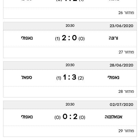
מחזור 26
23/06/2020
20:30
0 : 2
ורונה
נאפולי
(1)
(0)
מחזור 27
28/06/2020
20:30
3 : 1
נאפולי
ספאל
(1)
(2)
מחזור 28
02/07/2020
20:30
2 : 0
אטאלנטה
נאפולי
(0)
(0)
מחזור 29