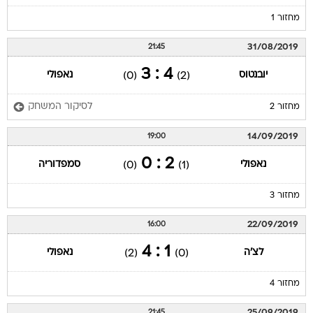
מחזור 1
31/08/2019
21:45
4 : 3
יובנטוס
נאפולי
(0)
(2)
לסיקור המשחק
מחזור 2
14/09/2019
19:00
2 : 0
נאפולי
סמפדוריה
(0)
(1)
מחזור 3
22/09/2019
16:00
1 : 4
לצ'ה
נאפולי
(2)
(0)
מחזור 4
25/09/2019
21:45