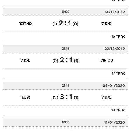
מחזור 15
14/12/2019
19:00
1 : 2
נאפולי
פארמה
(1)
(0)
מחזור 16
22/12/2019
21:45
1 : 2
ססואולו
נאפולי
(0)
(1)
מחזור 17
06/01/2020
21:45
1 : 3
נאפולי
אינטר
(2)
(1)
מחזור 18
11/01/2020
19:00