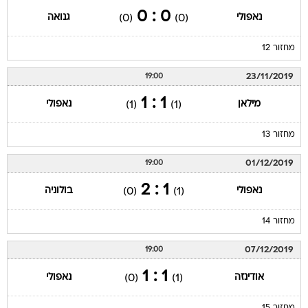
0 : 0
נאפולי
גנואה
(0)
(0)
מחזור 12
23/11/2019
19:00
1 : 1
מילאן
נאפולי
(1)
(1)
מחזור 13
01/12/2019
19:00
1 : 2
נאפולי
בולוניה
(0)
(1)
מחזור 14
07/12/2019
19:00
1 : 1
אודינזה
נאפולי
(0)
(1)