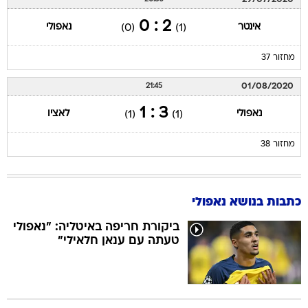
2 : 0
אינטר
נאפולי
(0)
(1)
מחזור 37
01/08/2020
21:45
3 : 1
נאפולי
לאציו
(1)
(1)
מחזור 38
כתבות בנושא נאפולי
ביקורת חריפה באיטליה: "נאפולי
טעתה עם ענאן חלאילי"