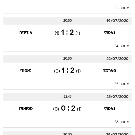
מחזור 33
19/07/2020
20:30
2 : 1
נאפולי
אודינזה
(1)
(1)
מחזור 34
22/07/2020
20:30
2 : 1
פארמה
נאפולי
(0)
(1)
מחזור 35
25/07/2020
22:45
2 : 0
נאפולי
ססואולו
(0)
(1)
מחזור 36
29/07/2020
20:30