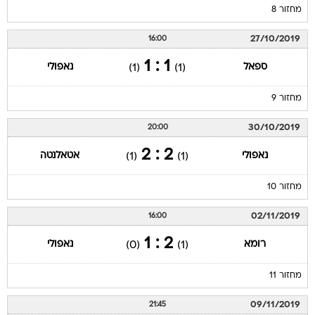
מחזור 8
27/10/2019
16:00
1 : 1
ספאל
נאפולי
(1)
(1)
מחזור 9
30/10/2019
20:00
2 : 2
נאפולי
אטאלנטה
(1)
(1)
מחזור 10
02/11/2019
16:00
2 : 1
רומא
נאפולי
(0)
(1)
מחזור 11
09/11/2019
21:45