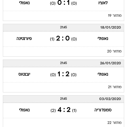
1 : 0
לאציו
נאפולי
(0)
(0)
מחזור 19
18/01/2020
21:45
0 : 2
נאפולי
פיורנטינה
(1)
(0)
מחזור 20
26/01/2020
21:45
2 : 1
נאפולי
יובנטוס
(0)
(0)
מחזור 21
03/02/2020
21:45
2 : 4
סמפדוריה
נאפולי
(2)
(1)
מחזור 22