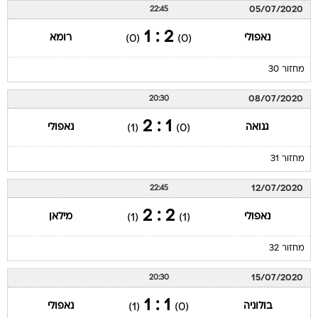
05/07/2020
22:45
2 : 1
נאפולי
רומא
(0)
(0)
מחזור 30
08/07/2020
20:30
1 : 2
גנואה
נאפולי
(1)
(0)
מחזור 31
12/07/2020
22:45
2 : 2
נאפולי
מילאן
(1)
(1)
מחזור 32
15/07/2020
20:30
1 : 1
בולוניה
נאפולי
(1)
(0)