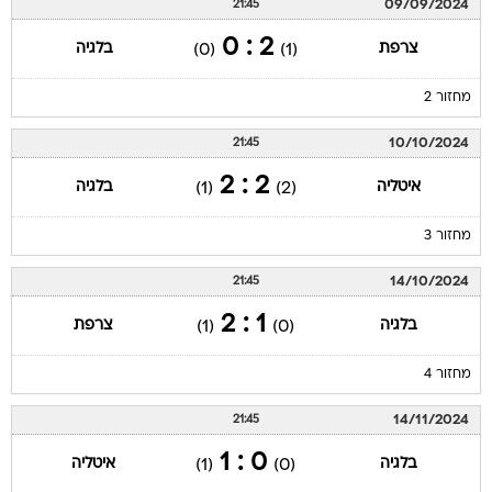
09/09/2024
21:45
2 : 0
צרפת
בלגיה
(0)
(1)
מחזור 2
10/10/2024
21:45
2 : 2
איטליה
בלגיה
(1)
(2)
מחזור 3
14/10/2024
21:45
1 : 2
בלגיה
צרפת
(1)
(0)
מחזור 4
14/11/2024
21:45
0 : 1
בלגיה
איטליה
(1)
(0)