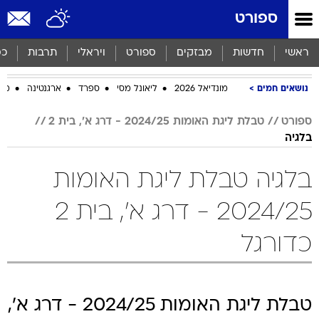
ספורט
ראשי
חדשות
מבזקים
ספורט
ויראלי
תרבות
כס
נושאים חמים
מונדיאל 2026
ליאונל מסי
ספרד
ארגנטינה
מכב
ספורט
טבלת ליגת האומות 2024/25 - דרג א', בית 2
בלגיה
בלגיה טבלת ליגת האומות
2024/25 - דרג א', בית 2
כדורגל
טבלת ליגת האומות 2024/25 - דרג א',