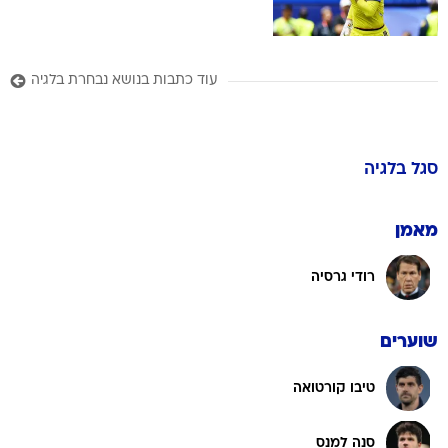
עוד כתבות בנושא נבחרת בלגיה
סגל
בלגיה
מאמן
רודי גרסיה
שוערים
טיבו קורטואה
סנה למנס