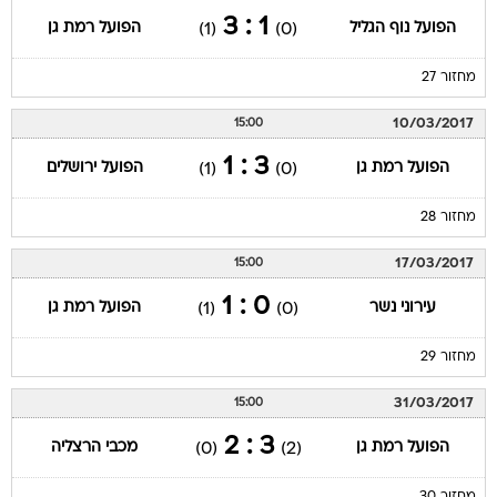
1 : 3
הפועל נוף הגליל
הפועל רמת גן
(1)
(0)
מחזור 27
10/03/2017
15:00
3 : 1
הפועל רמת גן
הפועל ירושלים
(1)
(0)
מחזור 28
17/03/2017
15:00
0 : 1
עירוני נשר
הפועל רמת גן
(1)
(0)
מחזור 29
31/03/2017
15:00
3 : 2
הפועל רמת גן
מכבי הרצליה
(0)
(2)