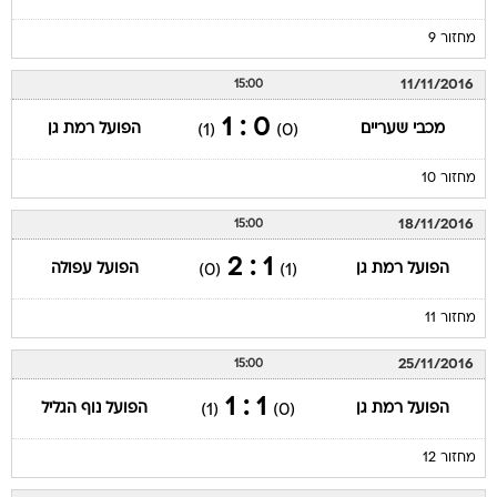
מחזור 9
11/11/2016
15:00
0 : 1
מכבי שעריים
הפועל רמת גן
(1)
(0)
מחזור 10
18/11/2016
15:00
1 : 2
הפועל רמת גן
הפועל עפולה
(0)
(1)
מחזור 11
25/11/2016
15:00
1 : 1
הפועל רמת גן
הפועל נוף הגליל
(1)
(0)
מחזור 12