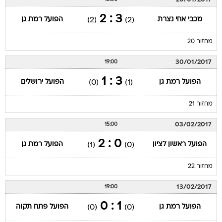
3 : 2
מכבי אחי נצרת
הפועל רמת גן
(2)
(2)
מחזור 20
30/01/2017
19:00
3 : 1
הפועל רמת גן
הפועל ירושלים
(0)
(1)
מחזור 21
03/02/2017
15:00
0 : 2
הפועל ראשון לציון
הפועל רמת גן
(1)
(0)
מחזור 22
13/02/2017
19:00
1 : 0
הפועל רמת גן
הפועל פתח תקוה
(0)
(0)