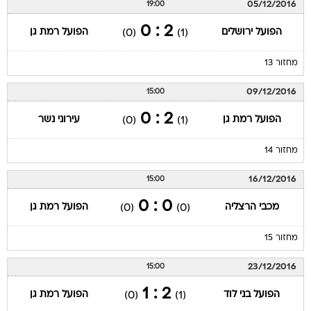
05/12/2016
19:00
2 : 0
הפועל ירושלים
הפועל רמת גן
(0)
(1)
מחזור 13
09/12/2016
15:00
2 : 0
הפועל רמת גן
עירוני נשר
(0)
(1)
מחזור 14
16/12/2016
15:00
0 : 0
מכבי הרצליה
הפועל רמת גן
(0)
(0)
מחזור 15
23/12/2016
15:00
2 : 1
הפועל בני לוד
הפועל רמת גן
(0)
(1)