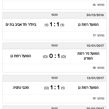
מחזור 16
30/12/2016
15:00
1 : 1
הפועל רמת גן
בית"ר תל אביב בת ים
(1)
(1)
מחזור 17
10/01/2017
15:00
הפועל ניר רמת
1 : 0
הפועל רמת גן
(0)
(0)
השרון
מחזור 18
13/01/2017
15:00
1 : 1
הפועל רמת גן
מכבי נתניה
(0)
(1)
מחזור 19
20/01/2017
15:00