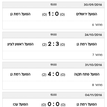
30/09/2016
15:00
0 : 1
הפועל ירושלים
הפועל רמת גן
(0)
(0)
מחזור 6
24/10/2016
19:00
3 : 2
הפועל רמת גן
הפועל ראשון לציון
(2)
(0)
מחזור 7
31/10/2016
19:00
0 : 4
הפועל פתח תקוה
הפועל רמת גן
(2)
(0)
מחזור 8
04/11/2016
15:00
0 : 0
הפועל רמת גן
הפועל עכו
(0)
(0)