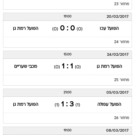
מחזור 23
20/02/2017
19:00
0 : 0
הפועל עכו
הפועל רמת גן
(0)
(0)
מחזור 24
24/02/2017
15:00
1 : 1
הפועל רמת גן
מכבי שעריים
(0)
(0)
מחזור 25
05/03/2017
21:00
3 : 1
הפועל עפולה
הפועל רמת גן
(1)
(1)
מחזור 26
08/03/2017
19:00