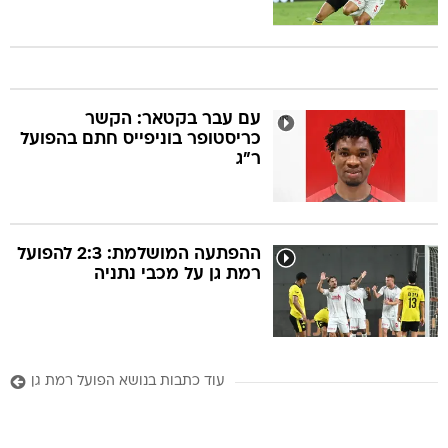
עם עבר בקטאר: הקשר
כריסטופר בוניפייס חתם בהפועל
ר"ג
ההפתעה המושלמת: 2:3 להפועל
רמת גן על מכבי נתניה
עוד כתבות בנושא הפועל רמת גן