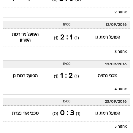
מחזור 2
12/09/2016
19:00
הפועל ניר רמת
1 : 2
הפועל רמת גן
(1)
(1)
השרון
מחזור 3
19/09/2016
19:00
2 : 1
מכבי נתניה
הפועל רמת גן
(1)
(1)
מחזור 4
23/09/2016
15:00
3 : 0
הפועל רמת גן
מכבי אחי נצרת
(0)
(1)
מחזור 5