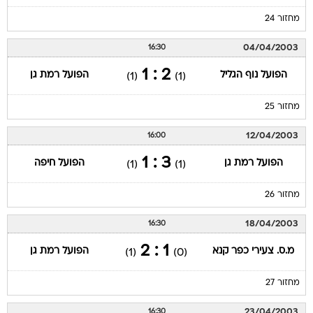
מחזור 24
04/04/2003
16:30
2 : 1
הפועל נוף הגליל
הפועל רמת גן
(1)
(1)
מחזור 25
12/04/2003
16:00
3 : 1
הפועל רמת גן
הפועל חיפה
(1)
(1)
מחזור 26
18/04/2003
16:30
1 : 2
מ.ס. צעירי כפר קנא
הפועל רמת גן
(1)
(0)
מחזור 27
23/04/2003
16:30