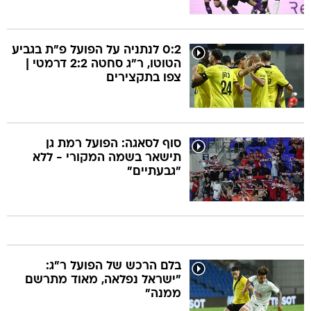
0:2 לנתניה על הפועל פ"ת בגביע
הטוטו, ר"ג סחטה 2:2 דרמטי |
צפו בתקצירים
סוף לסאגה: הפועל רמת גן
תישאר בשמה המקורי - ללא
"גבעתיים"
בלם הרכש של הפועל ר"ג:
"ישראל נפלאה, מאוד מתרשם
ממנה"