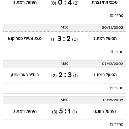
4 : 0
מכבי אחי נצרת
הפועל רמת גן
(0)
(2)
מחזור 10
30/11/2002
14:30
2 : 3
הפועל רמת גן
מ.ס. צעירי כפר קנא
(1)
(0)
מחזור 11
07/12/2002
14:30
3 : 2
הפועל רמת גן
בית"ר באר-שבע
(2)
(1)
מחזור 12
13/12/2002
14:30
1 : 5
הפועל רעננה
הפועל רמת גן
(3)
(1)
מחזור 13