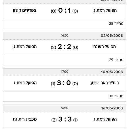
1 : 0
הפועל רמת גן
צפרירים חולון
(0)
(0)
מחזור 28
02/05/2003
16:30
2 : 2
הפועל רעננה
הפועל רמת גן
(2)
(0)
מחזור 29
10/05/2003
17:00
0 : 3
בית"ר באר-שבע
הפועל רמת גן
(1)
(0)
מחזור 30
16/05/2003
16:30
3 : 3
הפועל רמת גן
מכבי קרית גת
(2)
(1)