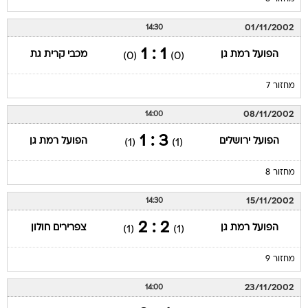
01/11/2002
14:30
1 : 1
הפועל רמת גן
מכבי קרית גת
(0)
(0)
מחזור 7
08/11/2002
14:00
3 : 1
הפועל ירושלים
הפועל רמת גן
(1)
(1)
מחזור 8
15/11/2002
14:30
2 : 2
הפועל רמת גן
צפרירים חולון
(1)
(1)
מחזור 9
23/11/2002
14:00