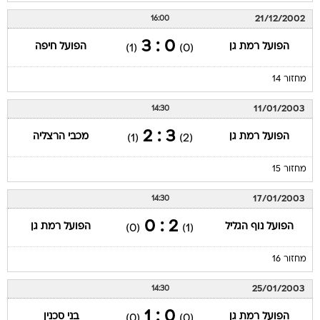
21/12/2002
16:00
0 : 3
הפועל רמת גן
הפועל חיפה
(1)
(0)
מחזור 14
11/01/2003
14:30
3 : 2
הפועל רמת גן
מכבי הרצליה
(1)
(2)
מחזור 15
17/01/2003
14:30
2 : 0
הפועל נוף הגליל
הפועל רמת גן
(0)
(1)
מחזור 16
25/01/2003
14:30
0 : 1
הפועל רמת גן
בני סכנין
(0)
(0)