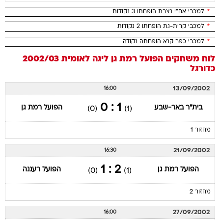
*
למכבי אח"י נצרת הופחתו 3 נקודות
*
למכבי קרית-גת הופחתו 2 נקודות
*
למכבי כפר קנא הופחתה נקודה
לוח משחקים
הפועל רמת גן
ליגה לאומית 2002/03
כדורגל
13/09/2002
16:00
1 : 0
בית"ר באר-שבע
הפועל רמת גן
(0)
(1)
מחזור 1
21/09/2002
16:30
2 : 1
הפועל רמת גן
הפועל רעננה
(0)
(1)
מחזור 2
27/09/2002
16:00