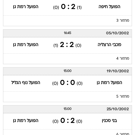
2 : 0
הפועל חיפה
הפועל רמת גן
(0)
(1)
מחזור 3
05/10/2002
16:45
2 : 2
מכבי הרצליה
הפועל רמת גן
(1)
(0)
מחזור 4
19/10/2002
15:00
0 : 0
הפועל רמת גן
הפועל נוף הגליל
(0)
(0)
מחזור 5
25/10/2002
15:00
2 : 0
בני סכנין
הפועל רמת גן
(0)
(0)
מחזור 6