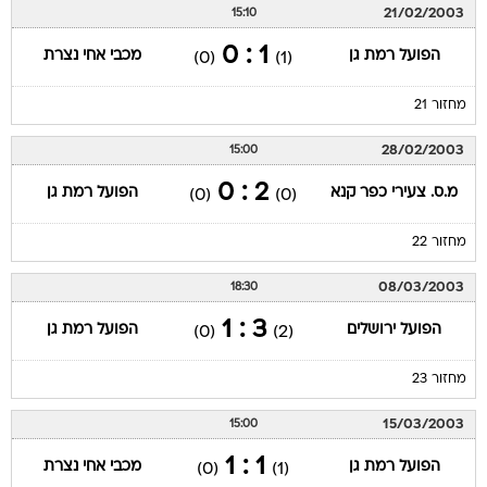
21/02/2003
15:10
1 : 0
הפועל רמת גן
מכבי אחי נצרת
(0)
(1)
מחזור 21
28/02/2003
15:00
2 : 0
מ.ס. צעירי כפר קנא
הפועל רמת גן
(0)
(0)
מחזור 22
08/03/2003
18:30
3 : 1
הפועל ירושלים
הפועל רמת גן
(0)
(2)
מחזור 23
15/03/2003
15:00
1 : 1
הפועל רמת גן
מכבי אחי נצרת
(0)
(1)