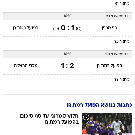
מחזור 31
23/05/2003
16:30
1 : 0
בני סכנין
הפועל רמת גן
(0)
(0)
מחזור 32
30/05/2003
16:30
2 : 1
הפועל רמת גן
מכבי הרצליה
מחזור 33
כתבות בנושא הפועל רמת גן
חלוץ קמרוני על סף סיכום
בהפועל רמת גן