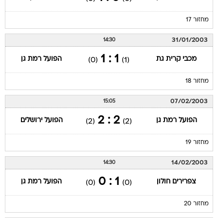
מחזור 17
31/01/2003
14:30
1 : 1
מכבי קרית גת
הפועל רמת גן
(0)
(1)
מחזור 18
07/02/2003
15:05
2 : 2
הפועל רמת גן
הפועל ירושלים
(2)
(2)
מחזור 19
14/02/2003
14:30
1 : 0
צפרירים חולון
הפועל רמת גן
(0)
(0)
מחזור 20