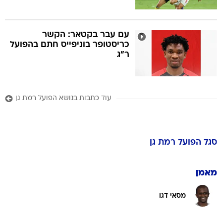
עם עבר בקטאר: הקשר
כריסטופר בוניפייס חתם בהפועל
ר"ג
עוד כתבות בנושא הפועל רמת גן
סגל
הפועל רמת גן
מאמן
מסאי דגו