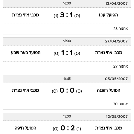
13/04/2007
16:00
1 : 3
הפועל עכו
מכבי אחי נצרת
(1)
(0)
מחזור 28
27/04/2007
16:00
1 : 1
מכבי אחי נצרת
הפועל באר שבע
(0)
(0)
מחזור 29
05/05/2007
14:45
0 : 0
הפועל רעננה
מכבי אחי נצרת
(0)
(0)
מחזור 30
12/05/2007
15:00
2 : 0
מכבי אחי נצרת
הפועל חיפה
(0)
(1)