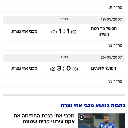
מחזור 31
19/05/2007
15:00
הפועל ניר רמת
1 : 1
מכבי אחי נצרת
(0)
(0)
השרון
מחזור 32
26/05/2007
15:30
0 : 3
הפועל ירושלים
מכבי אחי נצרת
(2)
(0)
מחזור 33
כתבות בנושא מכבי אחי נצרת
מכבי אחי נצרת החתימה את
אקס עירוני קרית שמונה