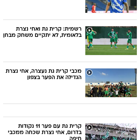
רשמית: קרית גת ואחי נצרת
בלאומית, לא יתקיים משחק מבחן
מכבי קרית גת נעצרה, אחי נצרת
הגדילה את הפער בצפון
קרית גת עם פער 11 נקודות
בדרום, אחי נצרת שכחה ממכבי
חיפה