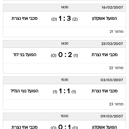
16/02/2007
14:30
3 : 1
הפועל אשקלון
מכבי אחי נצרת
(0)
(2)
מחזור 21
23/02/2007
14:30
2 : 0
מכבי אחי נצרת
הפועל בני לוד
(0)
(1)
מחזור 22
03/03/2007
15:30
1 : 1
מכבי אחי נצרת
הפועל נוף הגליל
(1)
(1)
מחזור 23
09/03/2007
15:00
1 : 0
הפועל אשקלון
מכבי אחי נצרת
(0)
(0)