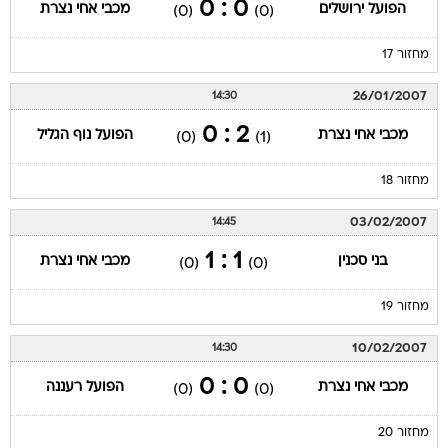
0 : 0
הפועל ירושלים
מכבי אחי נצרת
(0)
(0)
מחזור 17
26/01/2007
14:30
2 : 0
מכבי אחי נצרת
הפועל נוף הגליל
(0)
(1)
מחזור 18
03/02/2007
14:45
1 : 1
בני סכנין
מכבי אחי נצרת
(0)
(0)
מחזור 19
10/02/2007
14:30
0 : 0
מכבי אחי נצרת
הפועל רעננה
(0)
(0)
מחזור 20