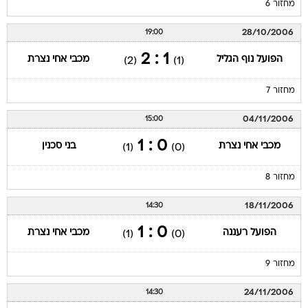
מחזור 6
28/10/2006
19:00
1 : 2
הפועל נוף הגליל
מכבי אחי נצרת
(2)
(1)
מחזור 7
04/11/2006
15:00
0 : 1
מכבי אחי נצרת
בני סכנין
(1)
(0)
מחזור 8
18/11/2006
14:30
0 : 1
הפועל רעננה
מכבי אחי נצרת
(1)
(0)
מחזור 9
24/11/2006
14:30