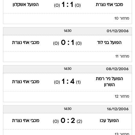
1 : 1
מכבי אחי נצרת
הפועל אשקלון
(0)
(0)
מחזור 10
01/12/2006
14:30
1 : 0
הפועל בני לוד
מכבי אחי נצרת
(0)
(0)
מחזור 11
08/12/2006
14:30
הפועל ניר רמת
4 : 1
מכבי אחי נצרת
(0)
(1)
השרון
מחזור 12
16/12/2006
14:30
2 : 0
הפועל עכו
מכבי אחי נצרת
(0)
(2)
מחזור 13