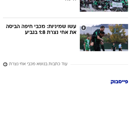
עשו שמיניות: מכבי חיפה הביסה
את אחי נצרת 1:8 בגביע
עוד כתבות בנושא מכבי אחי נצרת
פייסבוק