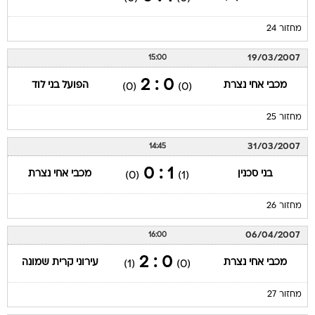
מחזור 24
19/03/2007
15:00
0 : 2
מכבי אחי נצרת
הפועל בני לוד
(0)
(0)
מחזור 25
31/03/2007
14:45
1 : 0
בני סכנין
מכבי אחי נצרת
(0)
(1)
מחזור 26
06/04/2007
16:00
0 : 2
מכבי אחי נצרת
עירוני קרית שמונה
(1)
(0)
מחזור 27