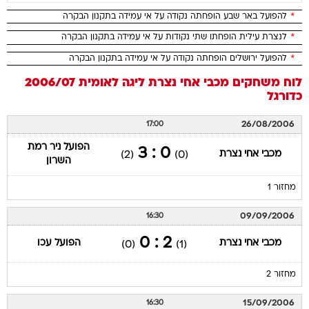
*
להפועל באר שבע הופחתה נקודה על אי עמידה בתקנון הבקרה
*
לנצרת עילית הופחתו שתי נקודות על אי עמידה בתקנון הבקרה
*
להפועל ירושלים הופחתה נקודה על אי עמידה בתקנון הבקרה
לוח משחקים
מכבי אחי נצרת
ליגה לאומית 2006/07
כדורגל
26/08/2006
17:00
הפועל ניר רמת
0 : 3
מכבי אחי נצרת
(2)
(0)
השרון
מחזור 1
09/09/2006
16:30
2 : 0
מכבי אחי נצרת
הפועל עכו
(0)
(1)
מחזור 2
15/09/2006
16:30