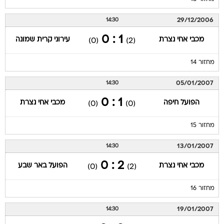
29/12/2006
14:30
1 : 0
מכבי אחי נצרת
עירוני קרית שמונה
(0)
(2)
מחזור 14
05/01/2007
14:30
1 : 0
הפועל חיפה
מכבי אחי נצרת
(0)
(0)
מחזור 15
13/01/2007
14:30
2 : 0
מכבי אחי נצרת
הפועל באר שבע
(0)
(2)
מחזור 16
19/01/2007
14:30