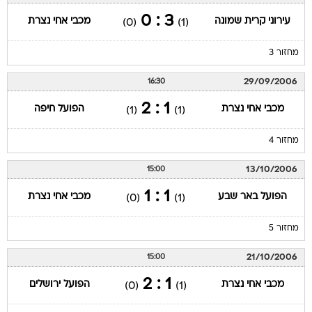
3 : 0
עירוני קרית שמונה
מכבי אחי נצרת
(0)
(1)
מחזור 3
29/09/2006
16:30
1 : 2
מכבי אחי נצרת
הפועל חיפה
(1)
(1)
מחזור 4
13/10/2006
15:00
1 : 1
הפועל באר שבע
מכבי אחי נצרת
(0)
(1)
מחזור 5
21/10/2006
15:00
1 : 2
מכבי אחי נצרת
הפועל ירושלים
(0)
(1)