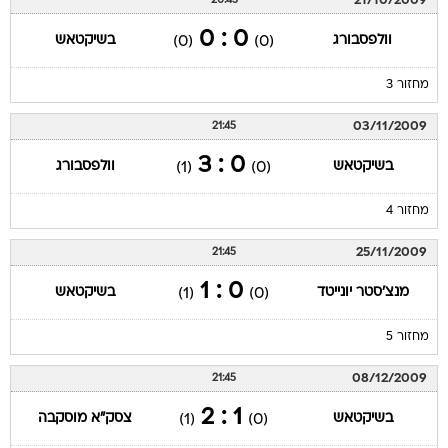
21/10/2009
20:45
0 : 0
וולפסבורג
בשיקטאש
(0)
(0)
מחזור 3
03/11/2009
21:45
0 : 3
בשיקטאש
וולפסבורג
(1)
(0)
מחזור 4
25/11/2009
21:45
0 : 1
מנצ'סטר יונייטד
בשיקטאש
(1)
(0)
מחזור 5
08/12/2009
21:45
1 : 2
בשיקטאש
צסק"א מוסקבה
(1)
(0)