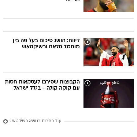
דיווח: הושג סיכום בעל פה בין
מוחמד סלאח ובשיקטאש
הקבוצות שסירבו לעסקאות חסות
עם קוקה קולה - בגלל ישראל
עוד כתבות בנושא בשיקטאש