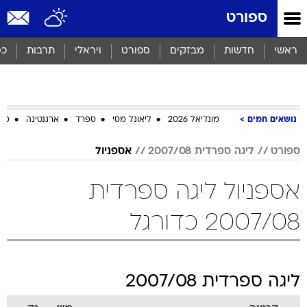
ספורט
ראשי
חדשות
מבזקים
ספורט
ויראלי
תרבות
כס
נושאים חמים
מונדיאל 2026
ליאונל מסי
ספרד
ארגנטינה
מכב
ספורט
ליגה ספרדית 2007/08
אספניול
אספניול ליגה ספרדית
2007/08 כדורגל
ליגה ספרדית 2007/08