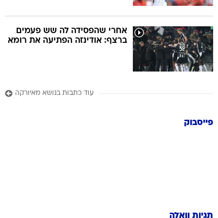
אחרי שהפסידה לה שש פעמים
ברצף: אודינזה הפתיעה את רומא
עוד כתבות בנושא מאיורקה
פייסבוק
תגיות וואלה