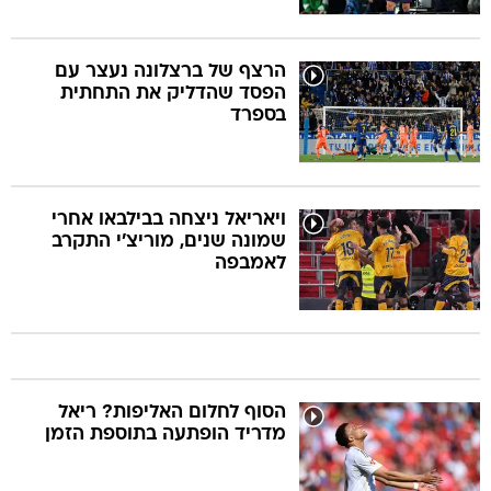
הרצף של ברצלונה נעצר עם
הפסד שהדליק את התחתית
בספרד
ויאריאל ניצחה בבילבאו אחרי
שמונה שנים, מוריצ'י התקרב
לאמבפה
הסוף לחלום האליפות? ריאל
מדריד הופתעה בתוספת הזמן