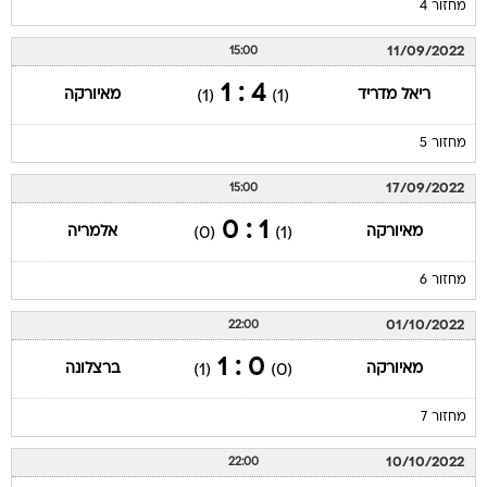
מחזור 4
11/09/2022
15:00
4 : 1
ריאל מדריד
מאיורקה
(1)
(1)
מחזור 5
17/09/2022
15:00
1 : 0
מאיורקה
אלמריה
(0)
(1)
מחזור 6
01/10/2022
22:00
0 : 1
מאיורקה
ברצלונה
(1)
(0)
מחזור 7
10/10/2022
22:00