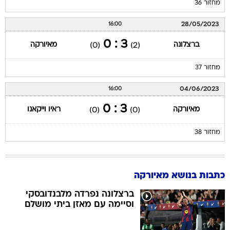
מחזור 36
28/05/2023
16:00
3 : 0
ברצלונה
מאיורקה
(0)
(2)
מחזור 37
04/06/2023
16:00
3 : 0
מאיורקה
ראיו וייקאנו
(0)
(0)
מחזור 38
כתבות בנושא מאיורקה
ברצלונה נפרדה מלבנדובסקי
וסיימה עם מאזן ביתי מושלם