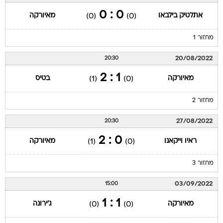
0 : 0
אתלטיק בילבאו
מאיורקה
(0)
(0)
מחזור 1
20/08/2022
20:30
1 : 2
מאיורקה
בטיס
(1)
(0)
מחזור 2
27/08/2022
20:30
0 : 2
ראיו וייקאנו
מאיורקה
(1)
(0)
מחזור 3
03/09/2022
15:00
1 : 1
מאיורקה
ג'ירונה
(0)
(0)