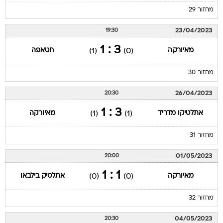
מחזור 29
23/04/2023
19:30
3 : 1
מאיורקה
חטאפה
(1)
(0)
מחזור 30
26/04/2023
20:30
3 : 1
אתלטיקו מדריד
מאיורקה
(1)
(1)
מחזור 31
01/05/2023
20:00
1 : 1
מאיורקה
אתלטיק בילבאו
(0)
(0)
מחזור 32
04/05/2023
20:30