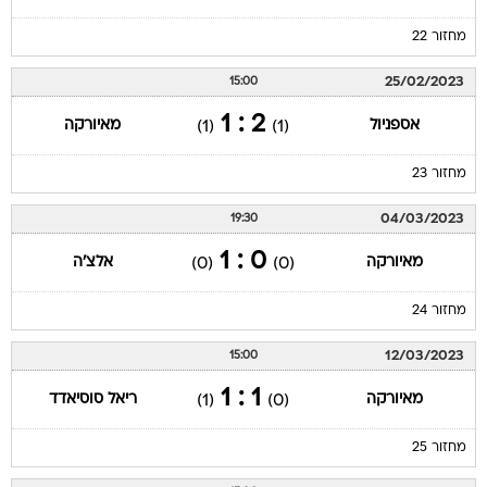
מחזור 22
25/02/2023
15:00
2 : 1
אספניול
מאיורקה
(1)
(1)
מחזור 23
04/03/2023
19:30
0 : 1
מאיורקה
אלצ'ה
(0)
(0)
מחזור 24
12/03/2023
15:00
1 : 1
מאיורקה
ריאל סוסיאדד
(1)
(0)
מחזור 25