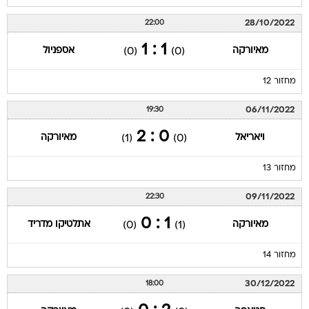
28/10/2022
22:00
1 : 1
מאיורקה
אספניול
(0)
(0)
מחזור 12
06/11/2022
19:30
0 : 2
ויאריאל
מאיורקה
(1)
(0)
מחזור 13
09/11/2022
22:30
1 : 0
מאיורקה
אתלטיקו מדריד
(0)
(1)
מחזור 14
30/12/2022
18:00