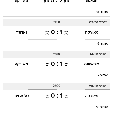
2 : 0
חטאפה
מאיורקה
(0)
(0)
מחזור 15
07/01/2023
19:30
1 : 0
מאיורקה
ויאדוליד
(0)
(0)
מחזור 16
14/01/2023
19:30
1 : 0
אוסאסונה
מאיורקה
(0)
(0)
מחזור 17
20/01/2023
22:00
1 : 0
מאיורקה
סלטה ויגו
(0)
(0)
מחזור 18