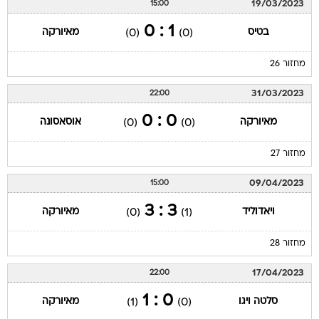
19/03/2023
15:00
1 : 0
בטיס
מאיורקה
(0)
(0)
מחזור 26
31/03/2023
22:00
0 : 0
מאיורקה
אוסאסונה
(0)
(0)
מחזור 27
09/04/2023
15:00
3 : 3
ויאדוליד
מאיורקה
(0)
(1)
מחזור 28
17/04/2023
22:00
0 : 1
סלטה ויגו
מאיורקה
(1)
(0)