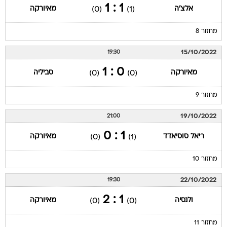
1 : 1
אלצ'ה
מאיורקה
(0)
(1)
מחזור 8
15/10/2022
19:30
0 : 1
מאיורקה
סביליה
(0)
(0)
מחזור 9
19/10/2022
21:00
1 : 0
ריאל סוסיאדד
מאיורקה
(0)
(1)
מחזור 10
22/10/2022
19:30
1 : 2
ולנסיה
מאיורקה
(0)
(0)
מחזור 11