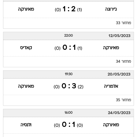
2 : 1
ג'ירונה
מאיורקה
(0)
(1)
מחזור 33
12/05/2023
22:00
1 : 0
מאיורקה
קאדיס
(0)
(1)
מחזור 34
20/05/2023
19:30
3 : 0
אלמריה
מאיורקה
(0)
(2)
מחזור 35
24/05/2023
16:00
1 : 0
מאיורקה
ולנסיה
(0)
(0)