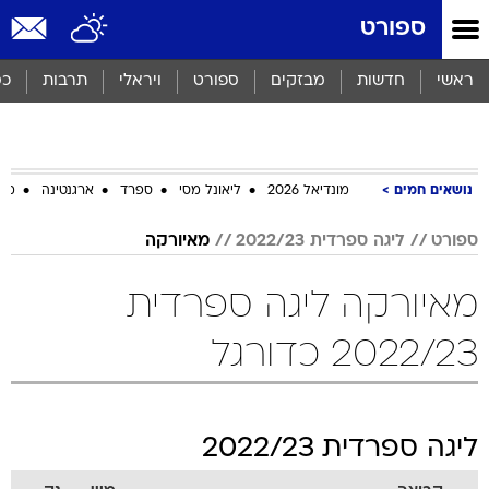
ספורט
ראשי
חדשות
מבזקים
ספורט
ויראלי
תרבות
כס
נושאים חמים
מונדיאל 2026
ליאונל מסי
ספרד
ארגנטינה
מכב
ספורט
ליגה ספרדית 2022/23
מאיורקה
מאיורקה ליגה ספרדית
2022/23 כדורגל
ליגה ספרדית 2022/23