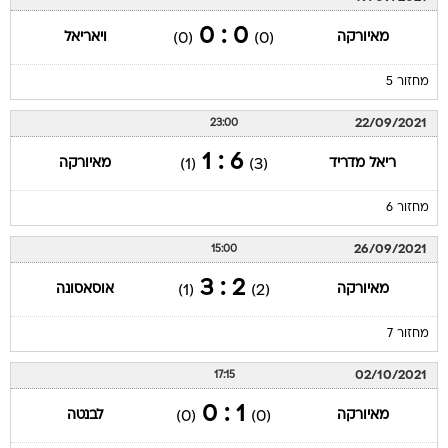
0 : 0
מאיורקה
ויאריאל
(0)
(0)
מחזור 5
22/09/2021
23:00
6 : 1
ריאל מדריד
מאיורקה
(1)
(3)
מחזור 6
26/09/2021
15:00
2 : 3
מאיורקה
אוסאסונה
(1)
(2)
מחזור 7
02/10/2021
17:15
1 : 0
מאיורקה
לבנטה
(0)
(0)