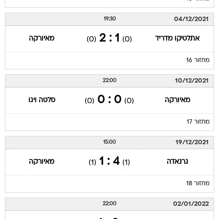
04/12/2021
19:30
1 : 2
אתלטיקו מדריד
מאיורקה
(0)
(0)
מחזור 16
10/12/2021
22:00
0 : 0
מאיורקה
סלטה ויגו
(0)
(0)
מחזור 17
19/12/2021
15:00
4 : 1
גרנאדה
מאיורקה
(1)
(1)
מחזור 18
02/01/2022
22:00