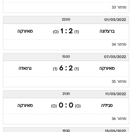
מחזור 33
01/05/2022
22:00
2 : 1
ברצלונה
מאיורקה
(0)
(1)
מחזור 34
07/05/2022
15:00
2 : 6
מאיורקה
גרנאדה
(1)
(1)
מחזור 35
11/05/2022
21:30
0 : 0
סביליה
מאיורקה
(0)
(0)
מחזור 36
15/05/2022
19:30