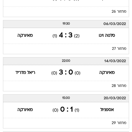
מחזור 26
06/03/2022
19:30
3 : 4
סלטה ויגו
מאיורקה
(1)
(2)
מחזור 27
14/03/2022
22:00
0 : 3
מאיורקה
ריאל מדריד
(0)
(0)
מחזור 28
20/03/2022
15:00
1 : 0
אספניול
מאיורקה
(0)
(1)
מחזור 29