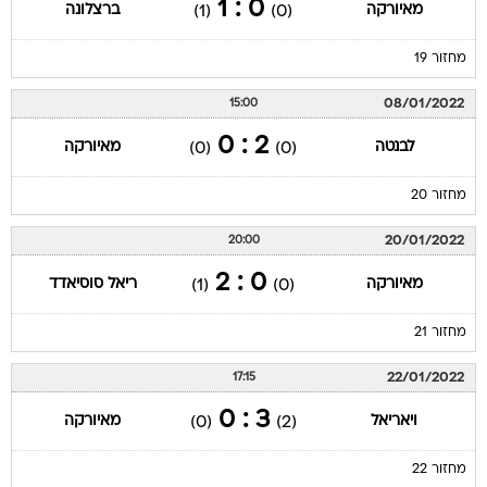
0 : 1
מאיורקה
ברצלונה
(1)
(0)
מחזור 19
08/01/2022
15:00
2 : 0
לבנטה
מאיורקה
(0)
(0)
מחזור 20
20/01/2022
20:00
0 : 2
מאיורקה
ריאל סוסיאדד
(1)
(0)
מחזור 21
22/01/2022
17:15
3 : 0
ויאריאל
מאיורקה
(0)
(2)
מחזור 22