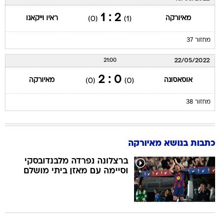
2 : 1
מאיורקה
ראיו וייקאנו
(0)
(1)
מחזור 37
22/05/2022
21:00
0 : 2
אוסאסונה
מאיורקה
(0)
(0)
מחזור 38
כתבות בנושא מאיורקה
ברצלונה נפרדה מלבנדובסקי
וסיימה עם מאזן ביתי מושלם