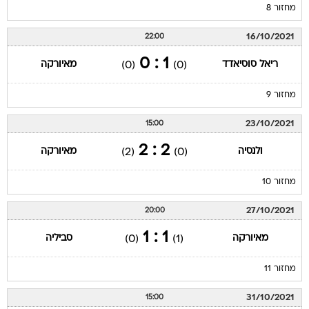
מחזור 8
16/10/2021
22:00
1 : 0
ריאל סוסיאדד
מאיורקה
(0)
(0)
מחזור 9
23/10/2021
15:00
2 : 2
ולנסיה
מאיורקה
(2)
(0)
מחזור 10
27/10/2021
20:00
1 : 1
מאיורקה
סביליה
(0)
(1)
מחזור 11
31/10/2021
15:00