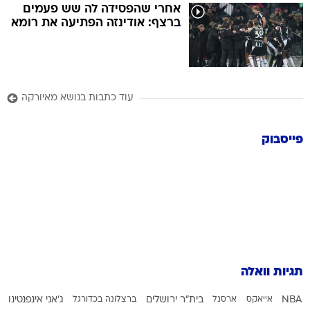
אחרי שהפסידה לה שש פעמים
ברצף: אודינזה הפתיעה את רומא
עוד כתבות בנושא מאיורקה
פייסבוק
תגיות וואלה
NBA
אייאקס
ארסנל
בית"ר ירושלים
ברצלונה בכדורגל
ג'אני אינפנטינו