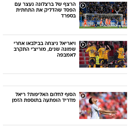
הרצף של ברצלונה נעצר עם
הפסד שהדליק את התחתית
בספרד
ויאריאל ניצחה בבילבאו אחרי
שמונה שנים, מוריצ'י התקרב
לאמבפה
הסוף לחלום האליפות? ריאל
מדריד הופתעה בתוספת הזמן