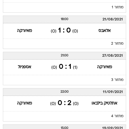
מחזור 1
21/08/2021
18:00
0 : 1
אלאבס
מאיורקה
(0)
(0)
מחזור 2
27/08/2021
21:00
1 : 0
מאיורקה
אספניול
(0)
(1)
מחזור 3
11/09/2021
22:00
2 : 0
אתלטיק בילבאו
מאיורקה
(0)
(0)
מחזור 4
19/09/2021
15:00