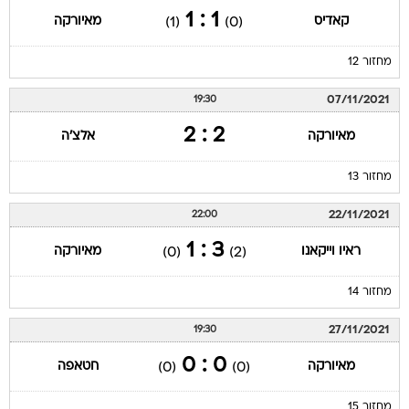
1 : 1
קאדיס
מאיורקה
(1)
(0)
מחזור 12
07/11/2021
19:30
2 : 2
מאיורקה
אלצ'ה
מחזור 13
22/11/2021
22:00
3 : 1
ראיו וייקאנו
מאיורקה
(0)
(2)
מחזור 14
27/11/2021
19:30
0 : 0
מאיורקה
חטאפה
(0)
(0)
מחזור 15