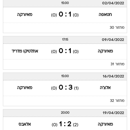
02/04/2022
15:00
1 : 0
חטאפה
מאיורקה
(0)
(0)
מחזור 30
09/04/2022
17:15
1 : 0
מאיורקה
אתלטיקו מדריד
(0)
(0)
מחזור 31
16/04/2022
15:00
3 : 0
אלצ'ה
מאיורקה
(0)
(1)
מחזור 32
19/04/2022
20:00
2 : 1
מאיורקה
אלאבס
(0)
(2)