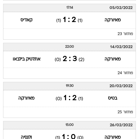
05/02/2022
17:14
2 : 1
מאיורקה
קאדיס
(1)
(1)
מחזור 23
14/02/2022
22:00
3 : 2
מאיורקה
אתלטיק בילבאו
(0)
(2)
מחזור 24
20/02/2022
19:30
2 : 1
בטיס
מאיורקה
(0)
(1)
מחזור 25
26/02/2022
15:00
0 : 1
מאיורקה
ולנסיה
(1)
(0)