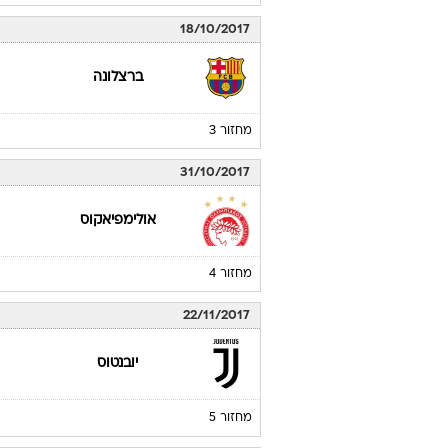
18/10/2017
ברצלונה
מחזור 3
31/10/2017
אולימפיאקוס
מחזור 4
22/11/2017
יובנטוס
מחזור 5