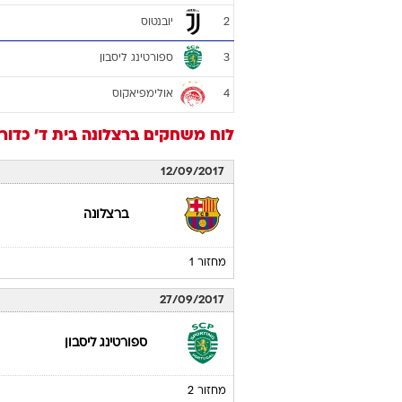
יובנטוס
2
ספורטינג ליסבון
3
אולימפיאקוס
4
לוח משחקים
ברצלונה
בית ד'
כדור
12/09/2017
ברצלונה
מחזור 1
27/09/2017
ספורטינג ליסבון
מחזור 2