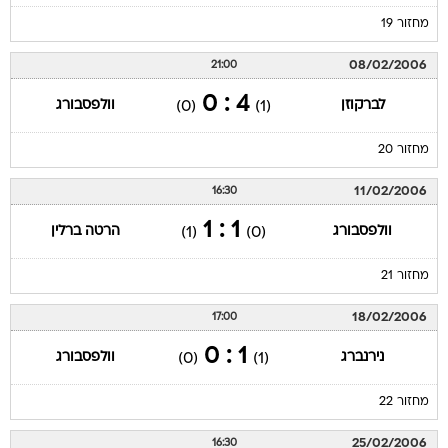
מחזור 19
08/02/2006
21:00
4 : 0
לברקוזן
וולפסבורג
(0)
(1)
מחזור 20
11/02/2006
16:30
1 : 1
וולפסבורג
הרטה ברלין
(1)
(0)
מחזור 21
18/02/2006
17:00
1 : 0
נירנברג
וולפסבורג
(0)
(1)
מחזור 22
25/02/2006
16:30