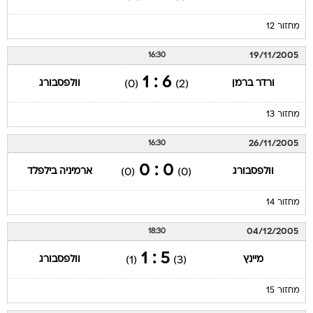
מחזור 12
19/11/2005
16:30
6 : 1
ורדר ברמן
וולפסבורג
(0)
(2)
מחזור 13
26/11/2005
16:30
0 : 0
וולפסבורג
ארמיניה בילפלד
(0)
(0)
מחזור 14
04/12/2005
18:30
5 : 1
מיינץ
וולפסבורג
(1)
(3)
מחזור 15