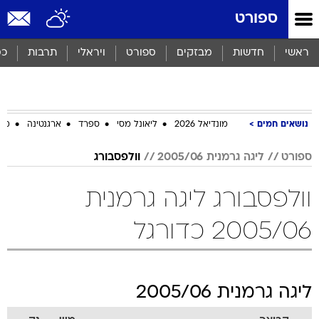
ספורט
ראשי
חדשות
מבזקים
ספורט
ויראלי
תרבות
כס
נושאים חמים
מונדיאל 2026
ליאונל מסי
ספרד
ארגנטינה
מכב
ספורט
ליגה גרמנית 2005/06
וולפסבורג
וולפסבורג ליגה גרמנית
2005/06 כדורגל
ליגה גרמנית 2005/06