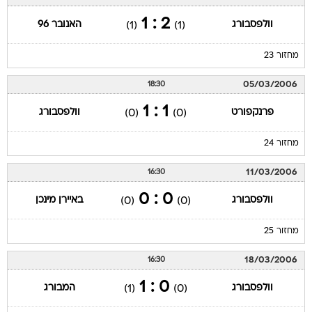
2 : 1
וולפסבורג
האנובר 96
(1)
(1)
מחזור 23
05/03/2006
18:30
1 : 1
פרנקפורט
וולפסבורג
(0)
(0)
מחזור 24
11/03/2006
16:30
0 : 0
וולפסבורג
באיירן מינכן
(0)
(0)
מחזור 25
18/03/2006
16:30
0 : 1
וולפסבורג
המבורג
(1)
(0)