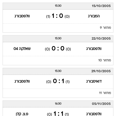
15/10/2005
15:30
0 : 1
המבורג
וולפסבורג
(1)
(0)
מחזור 9
22/10/2005
15:30
0 : 0
וולפסבורג
שאלקה 04
(0)
(0)
מחזור 10
29/10/2005
15:30
1 : 0
דואיסבורג
וולפסבורג
(0)
(1)
מחזור 11
05/11/2005
16:30
1 : 1
וולפסבורג
פ.צ. קלן
(0)
(1)