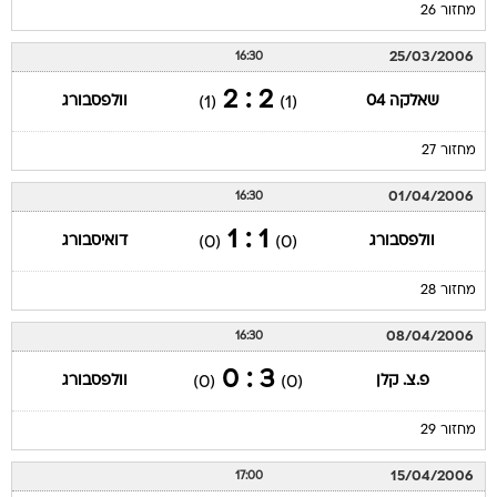
מחזור 26
25/03/2006
16:30
2 : 2
שאלקה 04
וולפסבורג
(1)
(1)
מחזור 27
01/04/2006
16:30
1 : 1
וולפסבורג
דואיסבורג
(0)
(0)
מחזור 28
08/04/2006
16:30
3 : 0
פ.צ. קלן
וולפסבורג
(0)
(0)
מחזור 29
15/04/2006
17:00