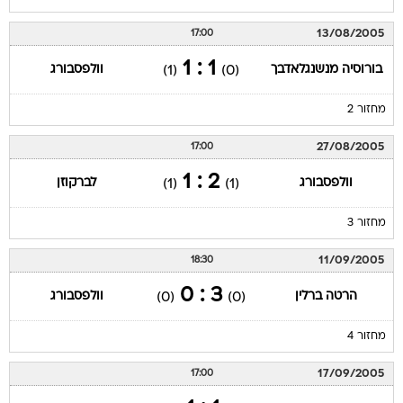
13/08/2005
17:00
1 : 1
בורוסיה מנשנגלאדבך
וולפסבורג
(1)
(0)
מחזור 2
27/08/2005
17:00
2 : 1
וולפסבורג
לברקוזן
(1)
(1)
מחזור 3
11/09/2005
18:30
3 : 0
הרטה ברלין
וולפסבורג
(0)
(0)
מחזור 4
17/09/2005
17:00