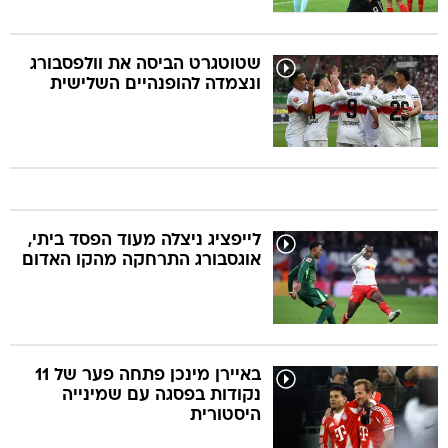
שטוטגרט הביסה את וולפסבורג
ונצמדה להופנהיים השלישית
לייפציג ניצלה מעוד הפסד ביתי,
אוגסבורג התרחקה מהקו האדום
באיירן מינכן פתחה פער של 11
נקודות בפסגה עם שמינייה
היסטורית