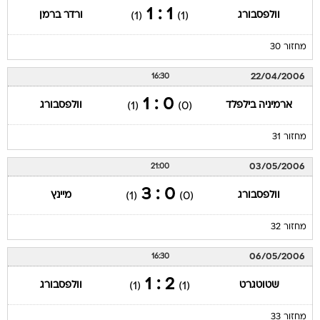
1 : 1
וולפסבורג
ורדר ברמן
(1)
(1)
מחזור 30
22/04/2006
16:30
0 : 1
ארמיניה בילפלד
וולפסבורג
(1)
(0)
מחזור 31
03/05/2006
21:00
0 : 3
וולפסבורג
מיינץ
(1)
(0)
מחזור 32
06/05/2006
16:30
2 : 1
שטוטגרט
וולפסבורג
(1)
(1)
מחזור 33