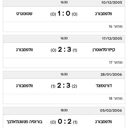
10/12/2005
16:30
0 : 1
וולפסבורג
שטוטגרט
(0)
(0)
מחזור 16
17/12/2005
16:30
3 : 2
קייזרסלאוטרן
וולפסבורג
(0)
(1)
מחזור 17
28/01/2006
16:30
3 : 2
דורטמונד
וולפסבורג
(1)
(2)
מחזור 18
05/02/2006
18:30
2 : 0
וולפסבורג
בורוסיה מנשנגלאדבך
(0)
(1)