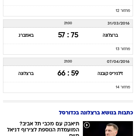
מחזור 12
31/03/2016
21:00
75 : 57
ברצלונה
באמברג
מחזור 13
07/04/2016
21:00
59 : 66
ז'לגיריס קובנה
ברצלונה
מחזור 14
כתבות בנושא ברצלונה בכדורסל
תיאבק עם מכבי תל אביב?
המועמדת הנוספת לצירוף דניאל