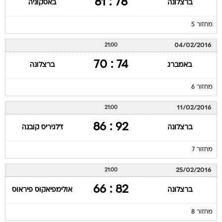
78 : 81
ברצלונה
באסקוניה
מחזור 5
04/02/2016
21:00
74 : 70
באמברג
ברצלונה
מחזור 6
11/02/2016
21:00
92 : 86
ברצלונה
ז'לגיריס קובנה
מחזור 7
25/02/2016
21:00
82 : 66
ברצלונה
אולימפיאקוס פיראוס
מחזור 8