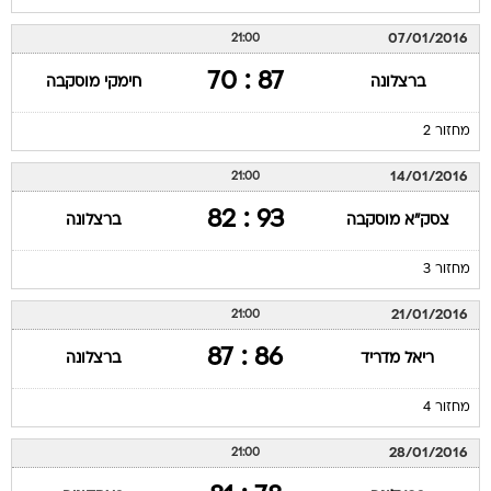
07/01/2016
21:00
87 : 70
ברצלונה
חימקי מוסקבה
מחזור 2
14/01/2016
21:00
93 : 82
צסק"א מוסקבה
ברצלונה
מחזור 3
21/01/2016
21:00
86 : 87
ריאל מדריד
ברצלונה
מחזור 4
28/01/2016
21:00