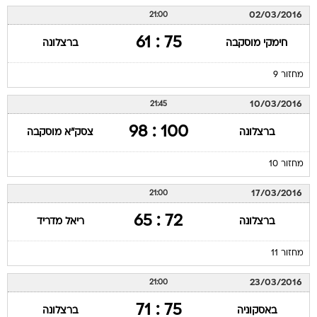
02/03/2016
21:00
75 : 61
חימקי מוסקבה
ברצלונה
מחזור 9
10/03/2016
21:45
100 : 98
ברצלונה
צסק"א מוסקבה
מחזור 10
17/03/2016
21:00
72 : 65
ברצלונה
ריאל מדריד
מחזור 11
23/03/2016
21:00
75 : 71
באסקוניה
ברצלונה