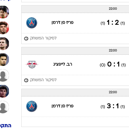
22:00
2 : 1
פריז סן ז'רמן
(1)
(1)
לסיקור המשחק
22:00
1 : 0
ר.ב. לייפציג
(0)
(1)
לסיקור המשחק
22:00
1 : 3
פריז סן ז'רמן
(1)
(1)
התקפ