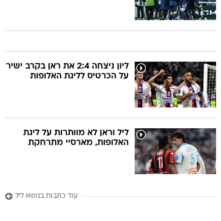
ליון ניצחה 2:4 את ראן בקרב ישיר
על הכרטיס לליגת האלופות
ליל וראן לא מוותרות על ליגת
האלופות, מארסיי מתרחקת
עוד כתבות בנושא ליל