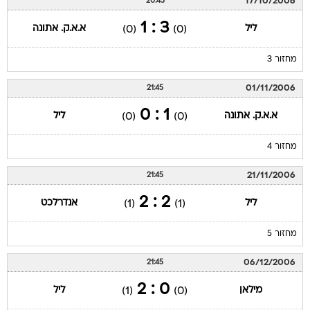
17/10/2006
20:45
3 : 1
ליל
א.א.ק. אתונה
(0)
(0)
מחזור 3
01/11/2006
21:45
1 : 0
א.א.ק. אתונה
ליל
(0)
(0)
מחזור 4
21/11/2006
21:45
2 : 2
ליל
אנדרלכט
(1)
(1)
מחזור 5
06/12/2006
21:45
0 : 2
מילאן
ליל
(1)
(0)