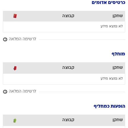
כרטיסים אדומים
שחקן
קבוצה
לא נמצא מידע
לרשימה המלאה
מוחלף
שחקן
קבוצה
לא נמצא מידע
לרשימה המלאה
הופעות כמחליף
שחקן
קבוצה