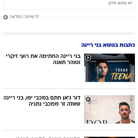
לא נמצא מידע
לרשימה המלאה
כתבות בנושא בני ריינה
בני ריינה החתימה את רועי זיקרי
וטוהר תאנה
דור ג'אן חתם במכבי יפו, בני ריינה
שאלה זר ממכבי נתניה