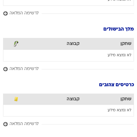
לרשימה המלאה
מלך הבישולים
שחקן
קבוצה
לא נמצא מידע
לרשימה המלאה
כרטיסים צהובים
שחקן
קבוצה
לא נמצא מידע
לרשימה המלאה