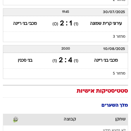
מחזור 2
30/07/2025
19:45
1 : 2
עירוני קרית שמונה
מכבי בני ריינה
(0)
(1)
מחזור 3
10/08/2025
20:00
4 : 2
מכבי בני ריינה
בני סכנין
(1)
(1)
מחזור 5
סטטיסטיקות אישיות
מלך השערים
שחקן
קבוצה
לא נמצא מידע