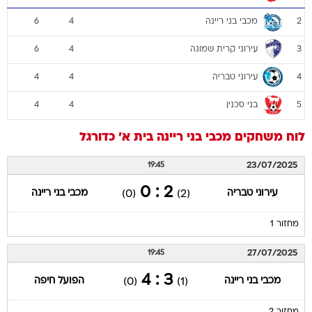
מכבי בני ריינה
6
4
2
עירוני קרית שמונה
6
4
3
עירוני טבריה
4
4
4
בני סכנין
4
4
5
לוח משחקים
מכבי בני ריינה
בית א'
כדורגל
23/07/2025
19:45
2 : 0
עירוני טבריה
מכבי בני ריינה
(0)
(2)
מחזור 1
27/07/2025
19:45
3 : 4
מכבי בני ריינה
הפועל חיפה
(0)
(1)