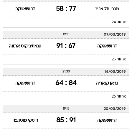
77 : 58
מכבי תל אביב
דרושאפקה
מחזור 24
07/03/2019
19:15
67 : 91
דרושאפקה
פנאתינייקוס אתונה
מחזור 25
14/03/2019
21:30
84 : 64
גראן קנאריה
דרושאפקה
מחזור 26
20/03/2019
19:15
91 : 85
דרושאפקה
חימקי מוסקבה