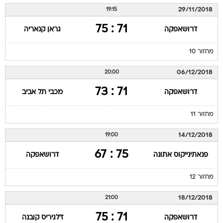
29/11/2018
19:15
71 : 75
דרושאפקה
גראן קנאריה
מחזור 10
06/12/2018
20:00
71 : 73
דרושאפקה
מכבי תל אביב
מחזור 11
14/12/2018
19:00
75 : 67
פנאתינייקוס אתונה
דרושאפקה
מחזור 12
18/12/2018
21:00
71 : 75
דרושאפקה
ז'לגיריס קובנה