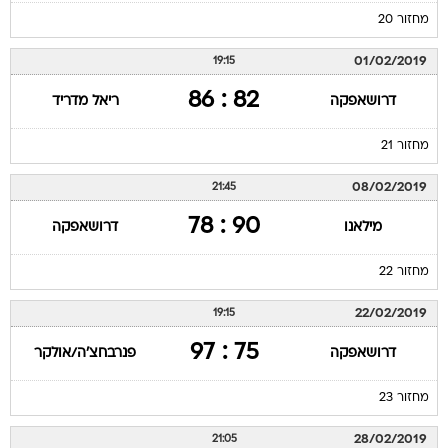
מחזור 20
01/02/2019
19:15
82 : 86
דרושאפקה
ריאל מדריד
מחזור 21
08/02/2019
21:45
90 : 78
מילאנו
דרושאפקה
מחזור 22
22/02/2019
19:15
75 : 97
דרושאפקה
פנרבחצ'ה/אולקר
מחזור 23
28/02/2019
21:05