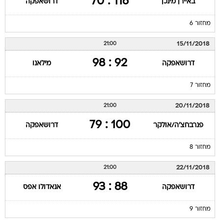
116 : 70
באיירן מינכן
דרושאפקה
מחזור 6
15/11/2018
21:00
92 : 98
דרושאפקה
מילאנו
מחזור 7
20/11/2018
21:00
100 : 79
פנרבחצ'ה/אולקר
דרושאפקה
מחזור 8
22/11/2018
21:00
88 : 93
דרושאפקה
אנאדולו אפס
מחזור 9