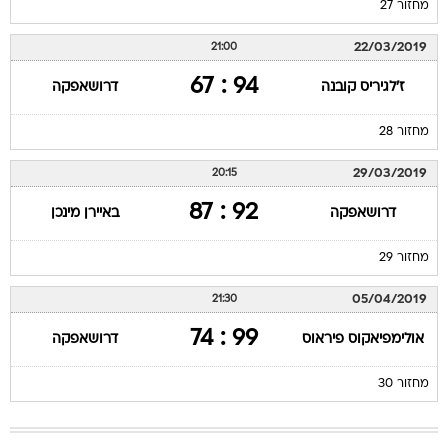
מחזור 27
22/03/2019
21:00
94 : 67
ז'לגיריס קובנה
דרושאפקה
מחזור 28
29/03/2019
20:15
92 : 87
דרושאפקה
באיירן מינכן
מחזור 29
05/04/2019
21:30
99 : 74
אולימפיאקוס פיראוס
דרושאפקה
מחזור 30