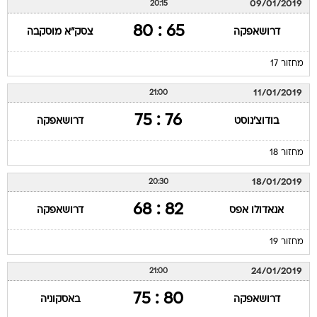
09/01/2019
20:15
65 : 80
דרושאפקה
צסק"א מוסקבה
מחזור 17
11/01/2019
21:00
76 : 75
בודוצ'נוסט
דרושאפקה
מחזור 18
18/01/2019
20:30
82 : 68
אנאדולו אפס
דרושאפקה
מחזור 19
24/01/2019
21:00
80 : 75
דרושאפקה
באסקוניה