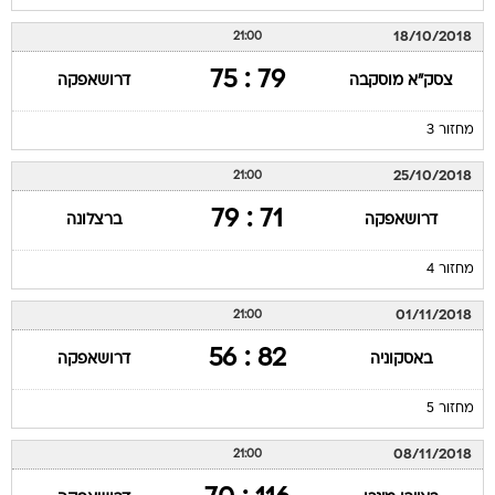
18/10/2018
21:00
79 : 75
צסק"א מוסקבה
דרושאפקה
מחזור 3
25/10/2018
21:00
71 : 79
דרושאפקה
ברצלונה
מחזור 4
01/11/2018
21:00
82 : 56
באסקוניה
דרושאפקה
מחזור 5
08/11/2018
21:00