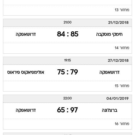
מחזור 13
21/12/2018
21:00
85 : 84
חימקי מוסקבה
דרושאפקה
מחזור 14
27/12/2018
19:15
79 : 75
דרושאפקה
אולימפיאקוס פיראוס
מחזור 15
04/01/2019
22:00
97 : 65
ברצלונה
דרושאפקה
מחזור 16