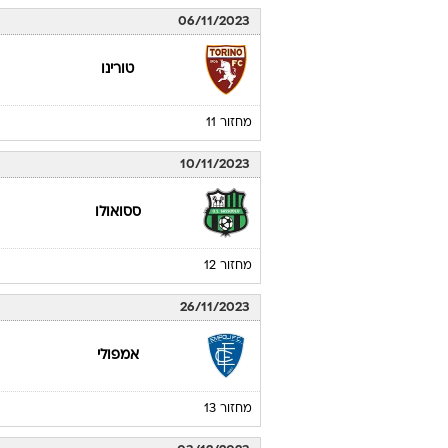
06/11/2023
טורינו
מחזור 11
10/11/2023
ססואולו
מחזור 12
26/11/2023
אמפולי
מחזור 13