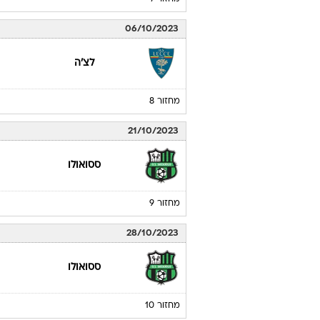
06/10/2023
לצ'ה
מחזור 8
21/10/2023
ססואולו
מחזור 9
28/10/2023
ססואולו
מחזור 10