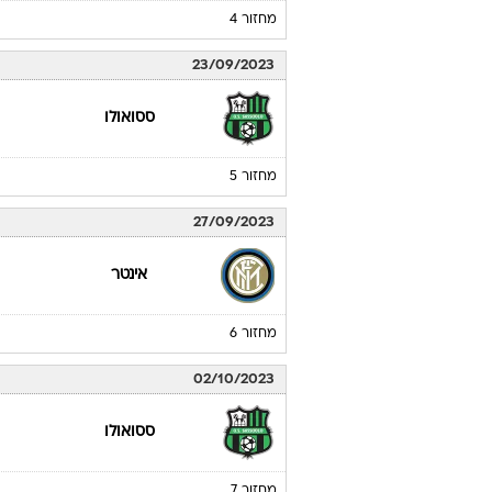
מחזור 4
23/09/2023
ססואולו
מחזור 5
27/09/2023
אינטר
מחזור 6
02/10/2023
ססואולו
מחזור 7