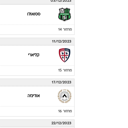
03/12/2023
ססואולו
מחזור 14
11/12/2023
קליארי
מחזור 15
17/12/2023
אודינזה
מחזור 16
22/12/2023