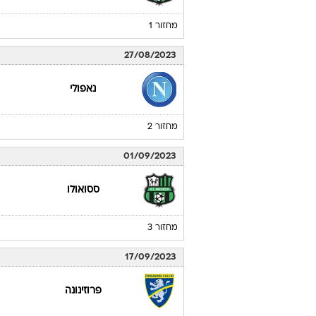
מחזור 1
27/08/2023
נאפולי
מחזור 2
01/09/2023
ססואולו
מחזור 3
17/09/2023
פרוזינונה