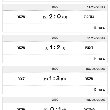
14/12/2003
16:00
0 : 2
בולוניה
אינטר
(2)
(0)
מחזור 13
21/12/2003
21:30
2 : 1
לאציו
אינטר
(1)
(1)
מחזור 14
06/01/2004
16:00
3 : 1
אינטר
לצ'ה
(1)
(0)
מחזור 15
10/01/2004
21:30
1 : 0
פארמה
אינטר