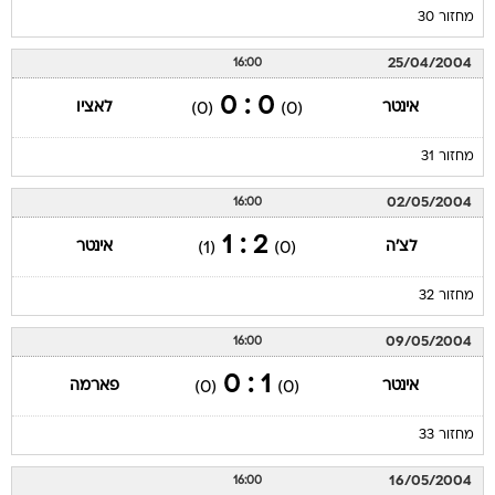
מחזור 30
25/04/2004
16:00
0 : 0
אינטר
לאציו
(0)
(0)
מחזור 31
02/05/2004
16:00
2 : 1
לצ'ה
אינטר
(1)
(0)
מחזור 32
09/05/2004
16:00
1 : 0
אינטר
פארמה
(0)
(0)
מחזור 33
16/05/2004
16:00