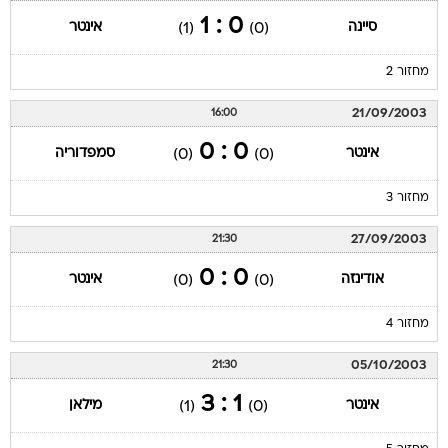
0 : 1
סיינה
אינטר
(1)
(0)
מחזור 2
21/09/2003
16:00
0 : 0
אינטר
סמפדוריה
(0)
(0)
מחזור 3
27/09/2003
21:30
0 : 0
אודינזה
אינטר
(0)
(0)
מחזור 4
05/10/2003
21:30
1 : 3
אינטר
מילאן
(1)
(0)