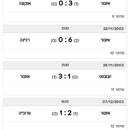
3 : 0
אינטר
אנקונה
(0)
(1)
מחזור 9
22/11/2003
21:30
6 : 0
אינטר
רג'ינה
(0)
(2)
מחזור 10
29/11/2003
21:30
1 : 3
יובנטוס
אינטר
(1)
(0)
מחזור 11
07/12/2003
16:00
2 : 1
אינטר
פרוג'יה
(0)
(1)
מחזור 12