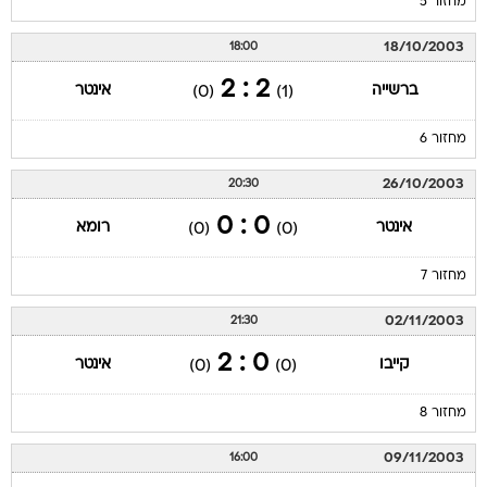
מחזור 5
18/10/2003
18:00
2 : 2
ברשייה
אינטר
(0)
(1)
מחזור 6
26/10/2003
20:30
0 : 0
אינטר
רומא
(0)
(0)
מחזור 7
02/11/2003
21:30
0 : 2
קייבו
אינטר
(0)
(0)
מחזור 8
09/11/2003
16:00