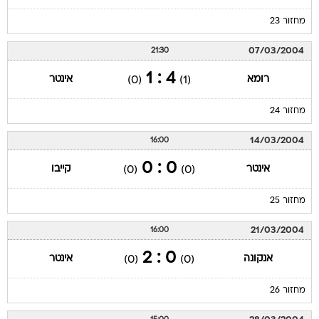
מחזור 23
07/03/2004
21:30
4 : 1
רומא
אינטר
(0)
(1)
מחזור 24
14/03/2004
16:00
0 : 0
אינטר
קייבו
(0)
(0)
מחזור 25
21/03/2004
16:00
0 : 2
אנקונה
אינטר
(0)
(0)
מחזור 26