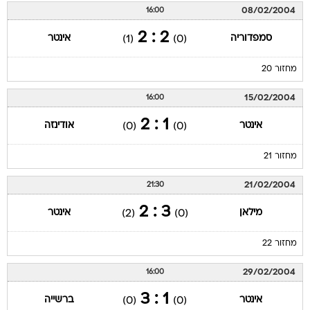
08/02/2004
16:00
2 : 2
סמפדוריה
אינטר
(1)
(0)
מחזור 20
15/02/2004
16:00
1 : 2
אינטר
אודינזה
(0)
(0)
מחזור 21
21/02/2004
21:30
3 : 2
מילאן
אינטר
(2)
(0)
מחזור 22
29/02/2004
16:00
1 : 3
אינטר
ברשייה
(0)
(0)