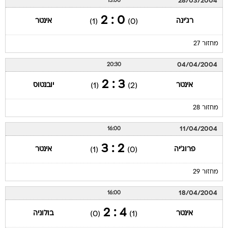
28/03/2004
15:00
0 : 2
רג'ינה
אינטר
(1)
(0)
מחזור 27
04/04/2004
20:30
3 : 2
אינטר
יובנטוס
(1)
(2)
מחזור 28
11/04/2004
16:00
2 : 3
פרוג'יה
אינטר
(1)
(0)
מחזור 29
18/04/2004
16:00
4 : 2
אינטר
בולוניה
(0)
(1)