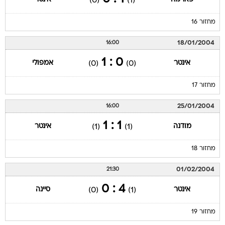
(0)
(1)
מחזור 16
18/01/2004
16:00
0 : 1
אינטר
אמפולי
(0)
(0)
מחזור 17
25/01/2004
16:00
1 : 1
מודנה
אינטר
(1)
(1)
מחזור 18
01/02/2004
21:30
4 : 0
אינטר
סיינה
(0)
(1)
מחזור 19