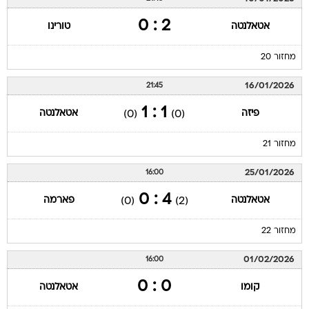
2 : 0
אטאלנטה
טורינו
מחזור 20
16/01/2026
21:45
1 : 1
פיזה
אטאלנטה
(0)
(0)
מחזור 21
25/01/2026
16:00
4 : 0
אטאלנטה
פארמה
(0)
(2)
מחזור 22
01/02/2026
16:00
0 : 0
קומו
אטאלנטה