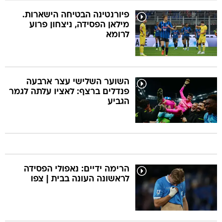
פיורנטינה הבטיחה הישארות.
מילאן הפסידה, ניצחון פרוע
לרומא
השוער השלישי עצר ארבעה
פנדלים ברצף: לאציו עלתה לגמר
הגביע
הרימה ידיים: נאפולי הפסידה
לראשונה העונה בבית | צפו