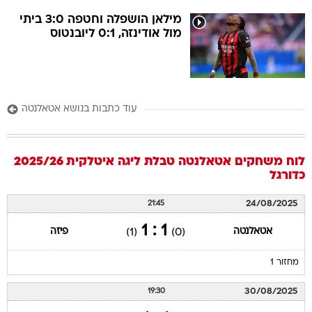
מילאן הושפלה וחטפה 3:0 ביתי
מול אודינזה, 0:1 ליובנטוס
עוד כתבות בנושא אטאלנטה
לוח משחקים
אטאלנטה
טבלת ליגה איטלקית 2025/26
כדורגל
24/08/2025
21:45
1 : 1
אטאלנטה
פיזה
(1)
(0)
מחזור 1
30/08/2025
19:30