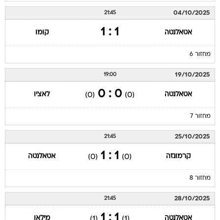
04/10/2025
21:45
1 : 1
אטאלנטה
קומו
מחזור 6
19/10/2025
19:00
0 : 0
אטאלנטה
לאציו
(0)
(0)
מחזור 7
25/10/2025
21:45
1 : 1
קרמונזה
אטאלנטה
(0)
(0)
מחזור 8
28/10/2025
21:45
1 : 1
אטאלנטה
מילאן
(1)
(1)