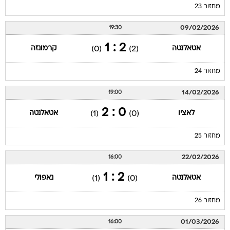
מחזור 23
09/02/2026
19:30
2 : 1
אטאלנטה
קרמונזה
(0)
(2)
מחזור 24
14/02/2026
19:00
0 : 2
לאציו
אטאלנטה
(1)
(0)
מחזור 25
22/02/2026
16:00
2 : 1
אטאלנטה
נאפולי
(1)
(0)
מחזור 26
01/03/2026
16:00