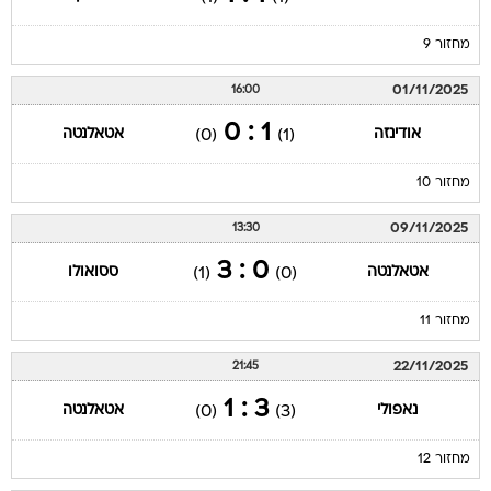
מחזור 9
01/11/2025
16:00
1 : 0
אודינזה
אטאלנטה
(0)
(1)
מחזור 10
09/11/2025
13:30
0 : 3
אטאלנטה
ססואולו
(1)
(0)
מחזור 11
22/11/2025
21:45
3 : 1
נאפולי
אטאלנטה
(0)
(3)
מחזור 12