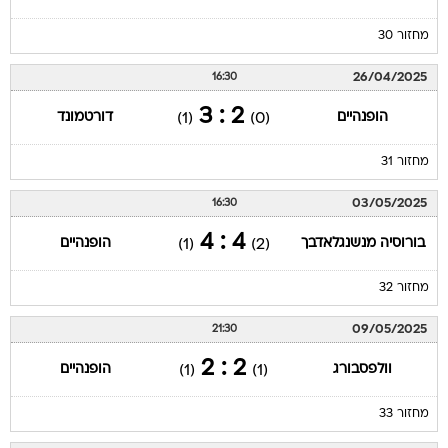
מחזור 30
26/04/2025
16:30
2 : 3
הופנהיים
דורטמונד
(1)
(0)
מחזור 31
03/05/2025
16:30
4 : 4
בורוסיה מנשנגלאדבך
הופנהיים
(1)
(2)
מחזור 32
09/05/2025
21:30
2 : 2
וולפסבורג
הופנהיים
(1)
(1)
מחזור 33