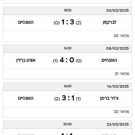
02/02/2025
18:30
3 : 1
לברקוזן
הופנהיים
(0)
(2)
מחזור 20
08/02/2025
16:30
0 : 4
הופנהיים
אוניון ברלין
(1)
(0)
מחזור 21
16/02/2025
16:30
1 : 3
ורדר ברמן
הופנהיים
(2)
(1)
מחזור 22
23/02/2025
20:30