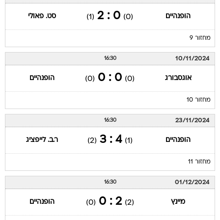
0 : 2
הופנהיים
סט. פאולי
(1)
(0)
מחזור 9
10/11/2024
16:30
0 : 0
אוגסבורג
הופנהיים
(0)
(0)
מחזור 10
23/11/2024
16:30
4 : 3
הופנהיים
ר.ב. לייפציג
(2)
(1)
מחזור 11
01/12/2024
16:30
2 : 0
מיינץ
הופנהיים
(0)
(2)