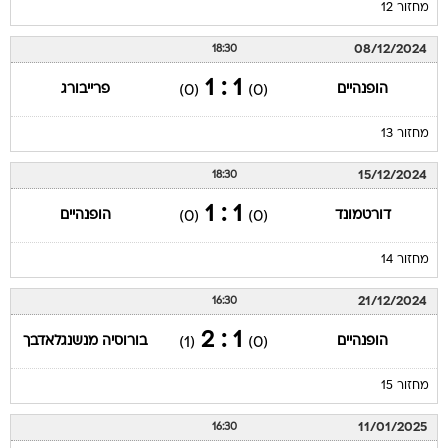
מחזור 12
08/12/2024
18:30
1 : 1
הופנהיים
פרייבורג
(0)
(0)
מחזור 13
15/12/2024
18:30
1 : 1
דורטמונד
הופנהיים
(0)
(0)
מחזור 14
21/12/2024
16:30
1 : 2
הופנהיים
בורוסיה מנשנגלאדבך
(1)
(0)
מחזור 15
11/01/2025
16:30