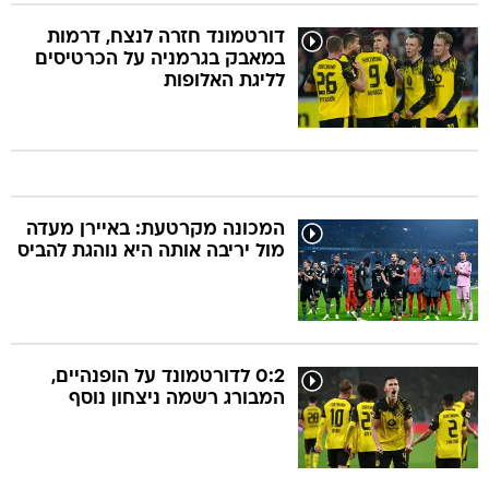
דורטמונד חזרה לנצח, דרמות
במאבק בגרמניה על הכרטיסים
לליגת האלופות
המכונה מקרטעת: באיירן מעדה
מול יריבה אותה היא נוהגת להביס
0:2 לדורטמונד על הופנהיים,
המבורג רשמה ניצחון נוסף