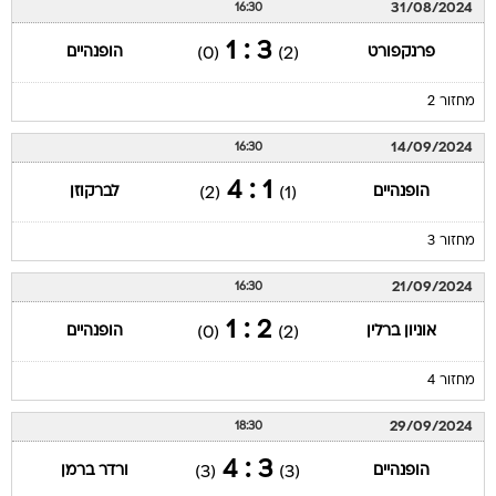
31/08/2024
16:30
3 : 1
פרנקפורט
הופנהיים
(0)
(2)
מחזור 2
14/09/2024
16:30
1 : 4
הופנהיים
לברקוזן
(2)
(1)
מחזור 3
21/09/2024
16:30
2 : 1
אוניון ברלין
הופנהיים
(0)
(2)
מחזור 4
29/09/2024
18:30
3 : 4
הופנהיים
ורדר ברמן
(3)
(3)