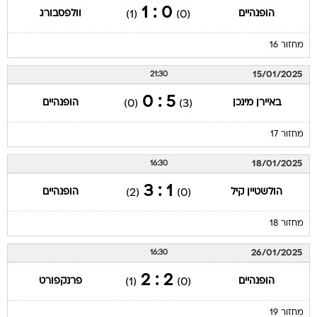
0 : 1
הופנהיים
וולפסבורג
(1)
(0)
מחזור 16
15/01/2025
21:30
5 : 0
באיירן מינכן
הופנהיים
(0)
(3)
מחזור 17
18/01/2025
16:30
1 : 3
הולשטיין קיל
הופנהיים
(2)
(0)
מחזור 18
26/01/2025
16:30
2 : 2
הופנהיים
פרנקפורט
(1)
(0)
מחזור 19