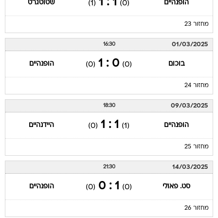
1 : 1
הופנהיים
שטוטגרט
(1)
(0)
מחזור 23
01/03/2025
16:30
0 : 1
בוכום
הופנהיים
(0)
(0)
מחזור 24
09/03/2025
18:30
1 : 1
הופנהיים
היידנהיים
(0)
(1)
מחזור 25
14/03/2025
21:30
1 : 0
סט. פאולי
הופנהיים
(0)
(0)
מחזור 26