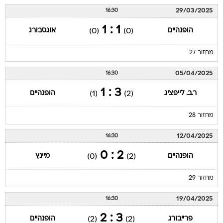
29/03/2025
16:30
1 : 1
הופנהיים
אוגסבורג
(0)
(0)
מחזור 27
05/04/2025
16:30
3 : 1
ר.ב. לייפציג
הופנהיים
(1)
(2)
מחזור 28
12/04/2025
16:30
2 : 0
הופנהיים
מיינץ
(0)
(2)
מחזור 29
19/04/2025
16:30
3 : 2
פרייבורג
הופנהיים
(2)
(2)