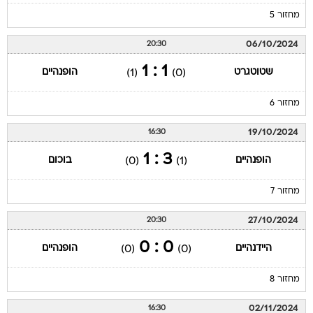
מחזור 5
06/10/2024
20:30
1 : 1
שטוטגרט
הופנהיים
(1)
(0)
מחזור 6
19/10/2024
16:30
3 : 1
הופנהיים
בוכום
(0)
(1)
מחזור 7
27/10/2024
20:30
0 : 0
היידנהיים
הופנהיים
(0)
(0)
מחזור 8
02/11/2024
16:30