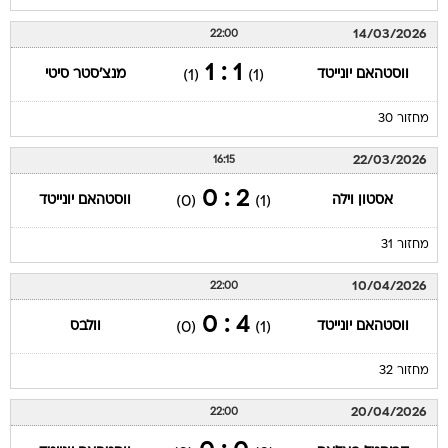
14/03/2026
22:00
1 : 1
ווסטהאם יונייטד
מנצ'סטר סיטי
(1)
(1)
מחזור 30
22/03/2026
16:15
2 : 0
אסטון וילה
ווסטהאם יונייטד
(0)
(1)
מחזור 31
10/04/2026
22:00
4 : 0
ווסטהאם יונייטד
וולבס
(0)
(1)
מחזור 32
20/04/2026
22:00