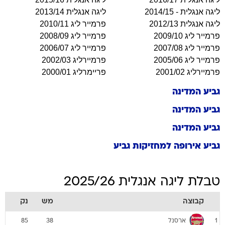
ליגה אנגלית - 2014/15
ליגה אנגלית 2013/14
ליגה אנגלית 2012/13
פרמייר ליג 2010/11
פרמייר ליג 2009/10
פרמייר ליג 2008/09
פרמייר ליג 2007/08
פרמייר ליג 2006/07
פרמייר ליג 2005/06
פרמיירליג 2002/03
פרמיירליג 2001/02
פריימרליג 2000/01
גביע המדינה
גביע המדינה
גביע המדינה
גביע אירופה למחזיקות גביע
טבלת ליגה אנגלית 2025/26
קבוצה
מש
נק
ארסנל
85
38
1