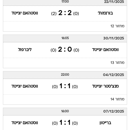
22/11/2025
17:00
2 : 2
בורנמות'
ווסטהאם יונייטד
(2)
(0)
מחזור 12
30/11/2025
16:05
0 : 2
ווסטהאם יונייטד
ליברפול
(0)
(0)
מחזור 13
04/12/2025
22:00
1 : 1
מנצ'סטר יונייטד
ווסטהאם יונייטד
(0)
(0)
מחזור 14
07/12/2025
16:00
1 : 1
ברייטון
ווסטהאם יונייטד
(0)
(0)