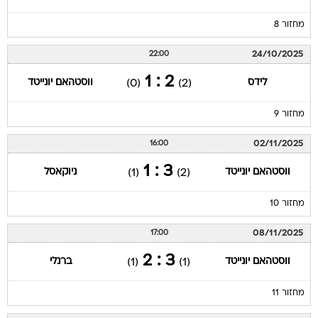
מחזור 8
24/10/2025
22:00
2 : 1
לידס
ווסטהאם יונייטד
(0)
(2)
מחזור 9
02/11/2025
16:00
3 : 1
ווסטהאם יונייטד
ניוקאסל
(1)
(2)
מחזור 10
08/11/2025
17:00
3 : 2
ווסטהאם יונייטד
ברנלי
(1)
(1)
מחזור 11