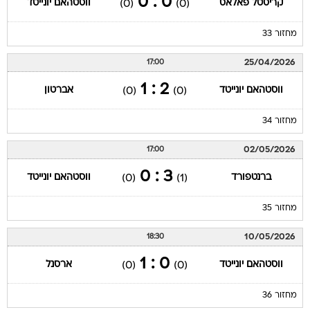
0 : 0
קריסטל פאלאס
ווסטהאם יונייטד
(0)
(0)
מחזור 33
25/04/2026
17:00
2 : 1
ווסטהאם יונייטד
אברטון
(0)
(0)
מחזור 34
02/05/2026
17:00
3 : 0
ברנטפורד
ווסטהאם יונייטד
(0)
(1)
מחזור 35
10/05/2026
18:30
0 : 1
ווסטהאם יונייטד
ארסנל
(0)
(0)
מחזור 36