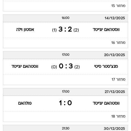
מחזור 15
14/12/2025
16:00
2 : 3
ווסטהאם יונייטד
אסטון וילה
(1)
(2)
מחזור 16
20/12/2025
17:00
3 : 0
מנצ'סטר סיטי
ווסטהאם יונייטד
(0)
(2)
מחזור 17
27/12/2025
17:00
0 : 1
ווסטהאם יונייטד
פולהאם
מחזור 18
30/12/2025
21:30