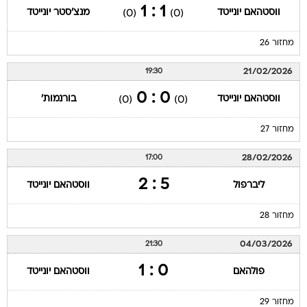
1 : 1
ווסטהאם יונייטד
מנצ'סטר יונייטד
(0)
(0)
מחזור 26
21/02/2026
19:30
0 : 0
ווסטהאם יונייטד
בורנמות'
(0)
(0)
מחזור 27
28/02/2026
17:00
5 : 2
ליברפול
ווסטהאם יונייטד
מחזור 28
04/03/2026
21:30
0 : 1
פולהאם
ווסטהאם יונייטד
מחזור 29