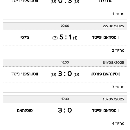
3 : 0
סנדרלנד
ווסטהאם יונייטד
(0)
(0)
מחזור 1
22/08/2025
22:00
1 : 5
ווסטהאם יונייטד
צ'לסי
(3)
(1)
מחזור 2
31/08/2025
16:00
0 : 3
נוטינגהאם פורסט
ווסטהאם יונייטד
(0)
(0)
מחזור 3
13/09/2025
19:30
0 : 3
ווסטהאם יונייטד
טוטנהאם
מחזור 4