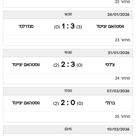
מחזור 22
24/01/2026
14:30
3 : 1
ווסטהאם יונייטד
סנדרלנד
(0)
(3)
מחזור 23
31/01/2026
19:30
3 : 2
צ'לסי
ווסטהאם יונייטד
(2)
(0)
מחזור 24
07/02/2026
17:00
0 : 2
ברנלי
ווסטהאם יונייטד
(2)
(0)
מחזור 25
10/02/2026
22:15