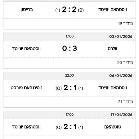
2 : 2
ווסטהאם יונייטד
ברייטון
(1)
(2)
מחזור 19
03/01/2026
17:00
3 : 0
וולבס
ווסטהאם יונייטד
מחזור 20
06/01/2026
22:00
1 : 2
ווסטהאם יונייטד
נוטינגהאם פורסט
(0)
(1)
מחזור 21
17/01/2026
17:00
1 : 2
טוטנהאם
ווסטהאם יונייטד
(0)
(1)