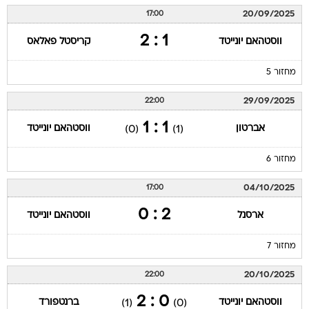
20/09/2025
17:00
1 : 2
ווסטהאם יונייטד
קריסטל פאלאס
מחזור 5
29/09/2025
22:00
1 : 1
אברטון
ווסטהאם יונייטד
(0)
(1)
מחזור 6
04/10/2025
17:00
2 : 0
ארסנל
ווסטהאם יונייטד
מחזור 7
20/10/2025
22:00
0 : 2
ווסטהאם יונייטד
ברנטפורד
(1)
(0)