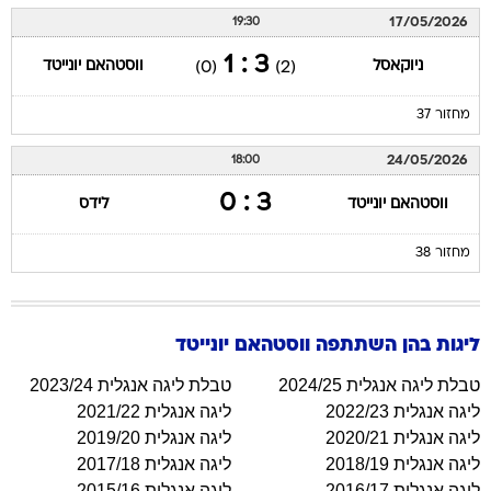
17/05/2026
19:30
3 : 1
ניוקאסל
ווסטהאם יונייטד
(0)
(2)
מחזור 37
24/05/2026
18:00
3 : 0
ווסטהאם יונייטד
לידס
מחזור 38
ליגות בהן השתתפה
ווסטהאם יונייטד
טבלת ליגה אנגלית 2024/25
טבלת ליגה אנגלית 2023/24
ליגה אנגלית 2022/23
ליגה אנגלית 2021/22
ליגה אנגלית 2020/21
ליגה אנגלית 2019/20
ליגה אנגלית 2018/19
ליגה אנגלית 2017/18
ליגה אנגלית 2016/17
ליגה אנגלית 2015/16