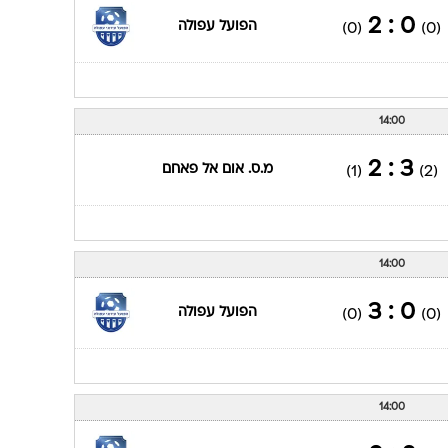
0 : 2
הפועל עפולה
(0)
(0)
14:00
3 : 2
מ.ס. אום אל פאחם
(1)
(2)
14:00
0 : 3
הפועל עפולה
(0)
(0)
14:00