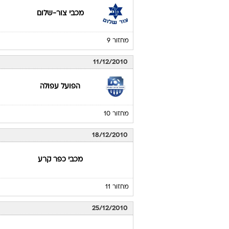
מכבי צור-שלום
מחזור 9
11/12/2010
הפועל עפולה
מחזור 10
18/12/2010
מכבי כפר קרע
מחזור 11
25/12/2010