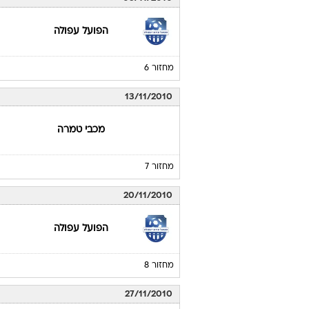
הפועל עפולה
מחזור 6
13/11/2010
מכבי טמרה
מחזור 7
20/11/2010
הפועל עפולה
מחזור 8
27/11/2010