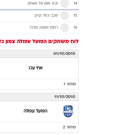
מ.ס. אום אל פאחם
14
מכבי כפר קרע
15
רמות מנשה מגידו
16
לוח משחקים
הפועל עפולה
צפון
כד
01/10/2010
אחי עכו
מחזור 1
11/10/2010
הפועל עפולה
מחזור 2