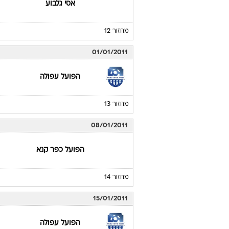
אסי גלבוע
מחזור 12
01/01/2011
הפועל עפולה
מחזור 13
08/01/2011
הפועל כפר קנא
מחזור 14
15/01/2011
הפועל עפולה