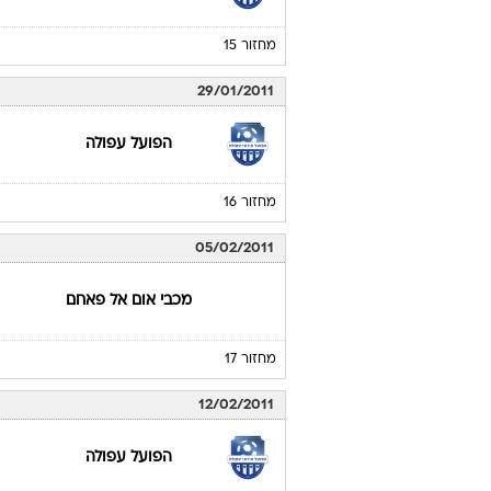
מחזור 15
29/01/2011
הפועל עפולה
מחזור 16
05/02/2011
מכבי אום אל פאחם
מחזור 17
12/02/2011
הפועל עפולה