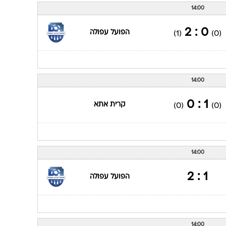
14:00
0 : 2
הפועל עפולה
(1)
(0)
14:00
1 : 0
קרית אתא
(0)
(0)
14:00
1 : 2
הפועל עפולה
14:00