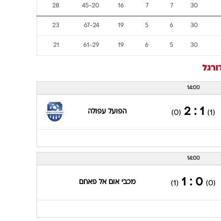
28
45-20
16
7
7
30
23
67-24
19
5
6
30
21
61-29
19
6
5
30
ורגל
14:00
1 : 2
הפועל עפולה
(0)
(1)
14:00
0 : 1
מכבי אום אל פאחם
(1)
(0)