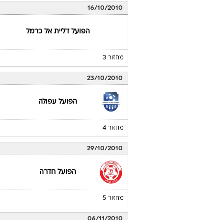
16/10/2010
הפועל דליית אל כרמל
מחזור 3
23/10/2010
הפועל עפולה
מחזור 4
29/10/2010
הפועל חדרה
מחזור 5
06/11/2010