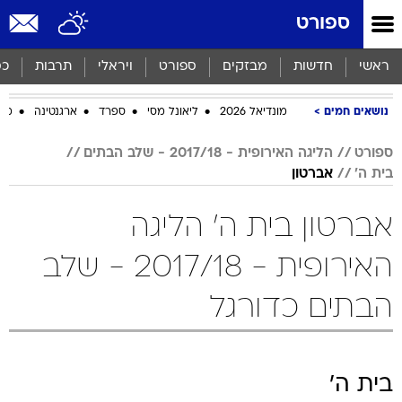
ספורט
ראשי
חדשות
מבזקים
ספורט
ויראלי
תרבות
כס
נושאים חמים
מונדיאל 2026
ליאונל מסי
ספרד
ארגנטינה
מכב
ספורט
הליגה האירופית - 2017/18 - שלב הבתים
בית ה'
אברטון
אברטון בית ה' הליגה
האירופית - 2017/18 - שלב
הבתים כדורגל
בית ה'