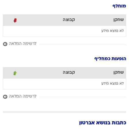
מוחלף
שחקן
קבוצה
לא נמצא מידע
לרשימה המלאה
הופעות כמחליף
שחקן
קבוצה
לא נמצא מידע
לרשימה המלאה
כתבות בנושא אברטון