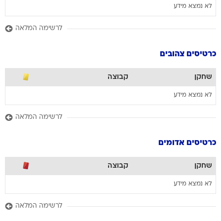
לא נמצא מידע
לרשימה המלאה
כרטיסים צהובים
שחקן
קבוצה
לא נמצא מידע
לרשימה המלאה
כרטיסים אדומים
שחקן
קבוצה
לא נמצא מידע
לרשימה המלאה