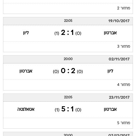
מחזור 2
19/10/2017
22:05
1 : 2
אברטון
ליון
(1)
(0)
מחזור 3
02/11/2017
20:00
2 : 0
ליון
אברטון
(0)
(0)
מחזור 4
23/11/2017
22:05
1 : 5
אברטון
אטאלנטה
(1)
(0)
מחזור 5
07/12/2017
20:00