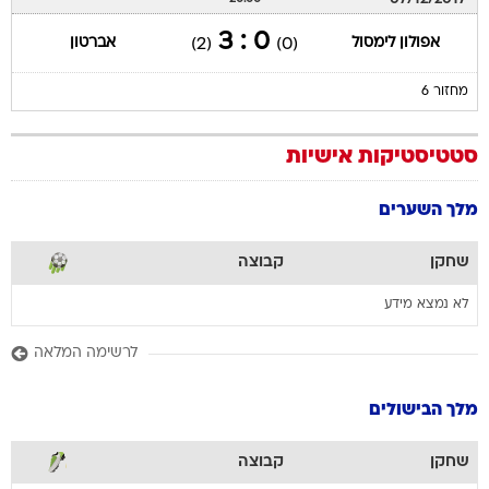
0 : 3
אפולון לימסול
אברטון
(2)
(0)
מחזור 6
סטטיסטיקות אישיות
מלך השערים
שחקן
קבוצה
לא נמצא מידע
לרשימה המלאה
מלך הבישולים
שחקן
קבוצה