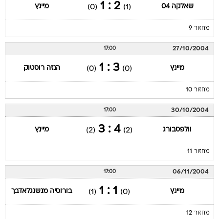
2 : 1
שאלקה 04
מיינץ
(0)
(1)
מחזור 9
27/10/2004
17:00
3 : 1
מיינץ
הנזה רוסטוק
(0)
(0)
מחזור 10
30/10/2004
17:00
4 : 3
וולפסבורג
מיינץ
(2)
(2)
מחזור 11
06/11/2004
17:00
1 : 1
מיינץ
בורוסיה מנשנגלאדבך
(1)
(0)
מחזור 12