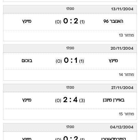
13/11/2004
17:00
2 : 0
האנובר 96
מיינץ
(0)
(1)
מחזור 13
20/11/2004
17:00
1 : 0
מיינץ
בוכום
(0)
(1)
מחזור 14
27/11/2004
17:00
4 : 2
באיירן מינכן
מיינץ
(0)
(3)
מחזור 15
04/12/2004
17:00
2 : 0
קייזרסלאוטרן
מיינץ