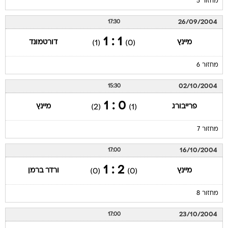
מחזור 5
26/09/2004
17:30
1 : 1
מיינץ
דורטמונד
(1)
(0)
מחזור 6
02/10/2004
15:30
0 : 1
פרייבורג
מיינץ
(2)
(1)
מחזור 7
16/10/2004
17:00
2 : 1
מיינץ
ורדר ברמן
(0)
(0)
מחזור 8
23/10/2004
17:00