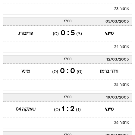
מחזור 23
05/03/2005
17:00
5 : 0
מיינץ
פרייבורג
(0)
(3)
מחזור 24
12/03/2005
17:00
0 : 0
ורדר ברמן
מיינץ
(0)
(0)
מחזור 25
19/03/2005
17:00
2 : 1
מיינץ
שאלקה 04
(0)
(1)
מחזור 26