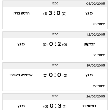
05/02/2005
17:00
0 : 3
מיינץ
הרטה ברלין
(1)
(0)
מחזור 20
12/02/2005
17:00
2 : 0
לברקוזן
מיינץ
(0)
(0)
מחזור 21
19/02/2005
17:00
0 : 0
מיינץ
ארמיניה בילפלד
(0)
(0)
מחזור 22
26/02/2005
17:00
3 : 0
דורטמונד
מיינץ
(0)
(1)