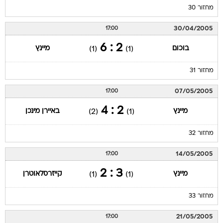
מחזור 30
30/04/2005
17:00
2 : 6
בוכום
מיינץ
(1)
(1)
מחזור 31
07/05/2005
17:00
2 : 4
מיינץ
באיירן מינכן
(2)
(1)
מחזור 32
14/05/2005
17:00
3 : 2
מיינץ
קייזרסלאוטרן
(1)
(1)
מחזור 33
21/05/2005
17:00