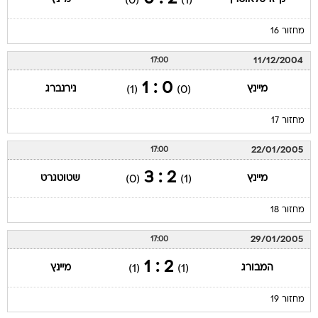
(0)
(1)
מחזור 16
11/12/2004
17:00
0 : 1
מיינץ
נירנברג
(1)
(0)
מחזור 17
22/01/2005
17:00
2 : 3
מיינץ
שטוטגרט
(0)
(1)
מחזור 18
29/01/2005
17:00
2 : 1
המבורג
מיינץ
(1)
(1)
מחזור 19