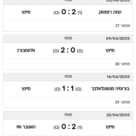
02/04/2005
17:00
2 : 0
הנזה רוסטוק
מיינץ
(0)
(1)
מחזור 27
09/04/2005
17:00
0 : 2
מיינץ
וולפסבורג
(0)
(0)
מחזור 28
16/04/2005
17:00
1 : 1
בורוסיה מנשנגלאדבך
מיינץ
(0)
(0)
מחזור 29
23/04/2005
17:00
2 : 0
מיינץ
האנובר 96
(0)
(1)