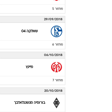
מחזור 5
29/09/2018
שאלקה 04
מחזור 6
06/10/2018
מיינץ
מחזור 7
20/10/2018
בורוסיה מנשנגלאדבך