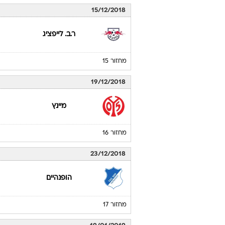
15/12/2018
ר.ב. לייפציג
מחזור 15
19/12/2018
מיינץ
מחזור 16
23/12/2018
הופנהיים
מחזור 17