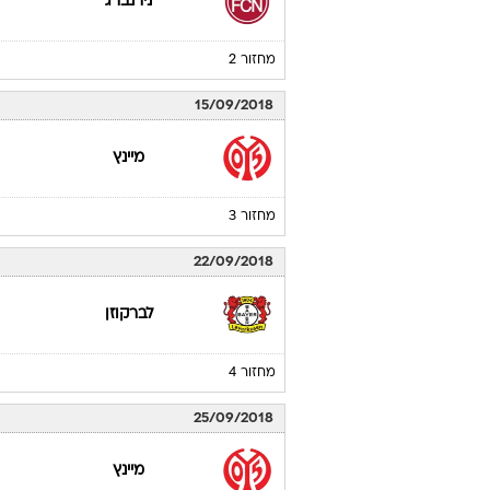
נירנברג
מחזור 2
15/09/2018
מיינץ
מחזור 3
22/09/2018
לברקוזן
מחזור 4
25/09/2018
מיינץ