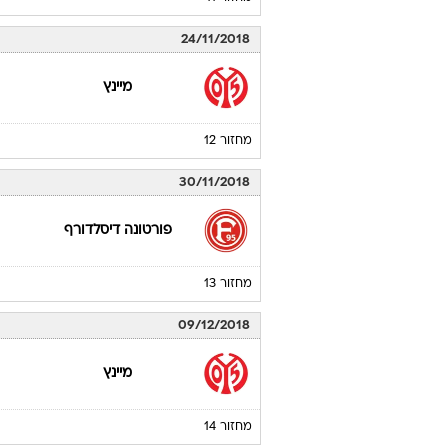
24/11/2018
מיינץ
מחזור 12
30/11/2018
פורטונה דיסלדורף
מחזור 13
09/12/2018
מיינץ
מחזור 14