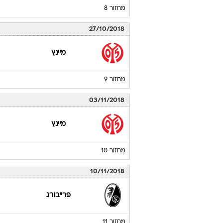
מחזור 8
27/10/2018
מיינץ
מחזור 9
03/11/2018
מיינץ
מחזור 10
10/11/2018
פרייבורג
מחזור 11