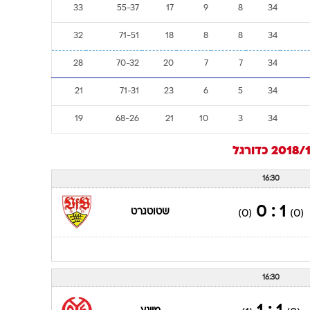
33
55-37
17
9
8
34
32
71-51
18
8
8
34
28
70-32
20
7
7
34
21
71-31
23
6
5
34
19
68-26
21
10
3
34
כדורגל
16:30
1 : 0
שטוטגרט
(0)
(0)
16:30