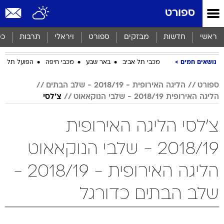
ספורט
ראשי
חדשות
מבזקים
ספורט
ויראלי
תרבות
כס
נושאים חמים
מכבי תל אביב
באר שבע
מכבי חיפה
הפועל תל אב
ספורט
הליגה האירופית - 2018/19 - שלב הבתים
הליגה האירופית 2018/19 - שלבי הנוקאאוט
צ'לסי
צ'לסי הליגה האירופית
2018/19 - שלבי הנוקאאוט
הליגה האירופית - 2018/19 -
שלב הבתים כדורגל