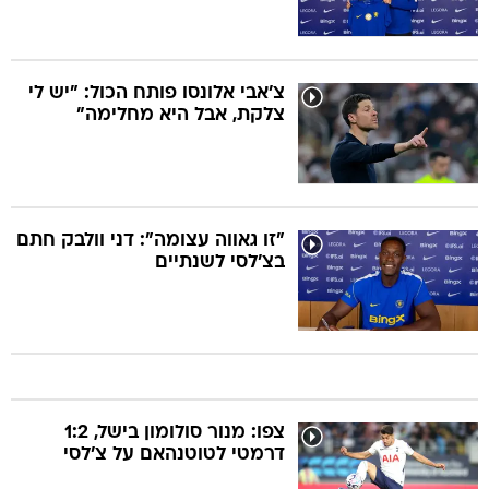
צ'אבי אלונסו פותח הכול: "יש לי
צלקת, אבל היא מחלימה"
"זו גאווה עצומה": דני וולבק חתם
בצ'לסי לשנתיים
צפו: מנור סולומון בישל, 1:2
דרמטי לטוטנהאם על צ'לסי