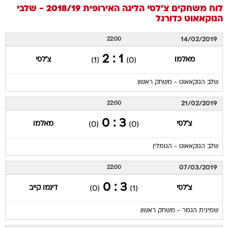
לוח משחקים
צ'לסי
הליגה האירופית 2018/19 - שלבי
הנוקאאוט
כדורגל
14/02/2019
22:00
1 : 2
מאלמו
צ'לסי
(1)
(0)
שלב הנוקאאוט - משחק ראשון
21/02/2019
22:00
3 : 0
צ'לסי
מאלמו
(0)
(0)
שלב הנוקאאוט - הגומלין
07/03/2019
22:00
3 : 0
צ'לסי
דינמו קייב
(0)
(1)
שמינית הגמר - משחק ראשון