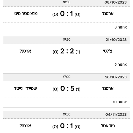
08/10/2023
18:30
1 : 0
ארסנל
מנצ'סטר סיטי
(0)
(0)
מחזור 8
21/10/2023
19:30
2 : 2
צ'לסי
ארסנל
(0)
(1)
מחזור 9
28/10/2023
17:00
5 : 0
ארסנל
שפילד יונייטד
(0)
(1)
מחזור 10
04/11/2023
19:30
1 : 0
ניוקאסל
ארסנל
(0)
(0)