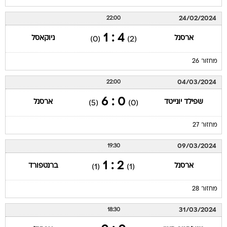
24/02/2024
22:00
4 : 1
ארסנל
ניוקאסל
(0)
(2)
מחזור 26
04/03/2024
22:00
0 : 6
שפילד יונייטד
ארסנל
(5)
(0)
מחזור 27
09/03/2024
19:30
2 : 1
ארסנל
ברנטפורד
(1)
(1)
מחזור 28
31/03/2024
18:30