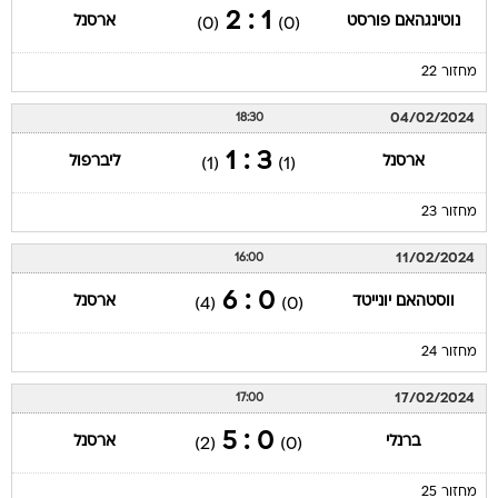
1 : 2
נוטינגהאם פורסט
ארסנל
(0)
(0)
מחזור 22
04/02/2024
18:30
3 : 1
ארסנל
ליברפול
(1)
(1)
מחזור 23
11/02/2024
16:00
0 : 6
ווסטהאם יונייטד
ארסנל
(4)
(0)
מחזור 24
17/02/2024
17:00
0 : 5
ברנלי
ארסנל
(2)
(0)
מחזור 25