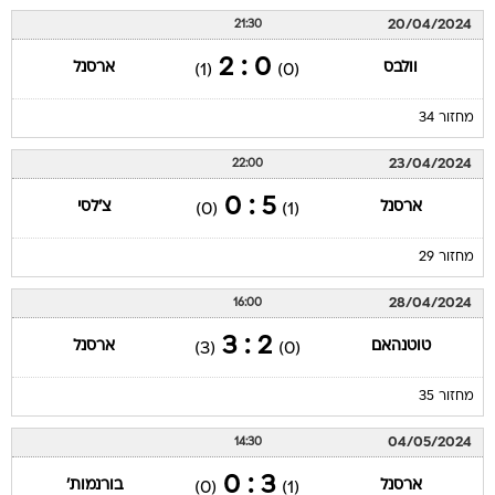
20/04/2024
21:30
0 : 2
וולבס
ארסנל
(1)
(0)
מחזור 34
23/04/2024
22:00
5 : 0
ארסנל
צ'לסי
(0)
(1)
מחזור 29
28/04/2024
16:00
2 : 3
טוטנהאם
ארסנל
(3)
(0)
מחזור 35
04/05/2024
14:30
3 : 0
ארסנל
בורנמות'
(0)
(1)