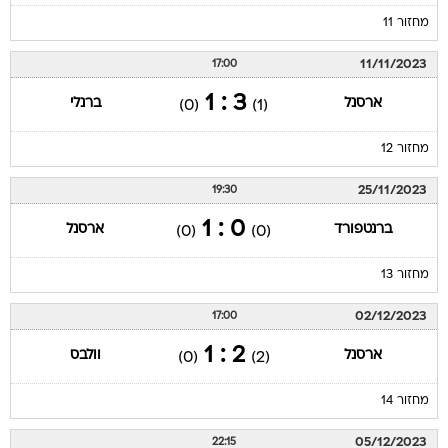
מחזור 11
11/11/2023
17:00
3 : 1
ארסנל
ברנלי
(0)
(1)
מחזור 12
25/11/2023
19:30
0 : 1
ברנטפורד
ארסנל
(0)
(0)
מחזור 13
02/12/2023
17:00
2 : 1
ארסנל
וולבס
(0)
(2)
מחזור 14
05/12/2023
22:15