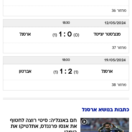
מחזור 36
12/05/2024
18:30
0 : 1
מנצ'סטר יונייטד
ארסנל
(1)
(0)
מחזור 37
19/05/2024
18:00
2 : 1
ארסנל
אברטון
(1)
(1)
מחזור 38
כתבות בנושא ארסנל
חם באנגליה: סיטי רוצה לחטוף
את אנסו פרננדס, אתלטיקו את