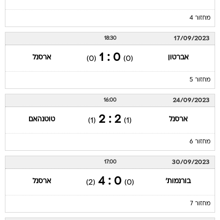
מחזור 4
17/09/2023
18:30
0 : 1
אברטון
ארסנל
(0)
(0)
מחזור 5
24/09/2023
16:00
2 : 2
ארסנל
טוטנהאם
(1)
(1)
מחזור 6
30/09/2023
17:00
0 : 4
בורנמות'
ארסנל
(2)
(0)
מחזור 7