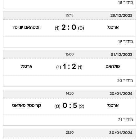
מחזור 18
28/12/2023
22:15
0 : 2
ארסנל
ווסטהאם יונייטד
(1)
(0)
מחזור 19
31/12/2023
16:00
2 : 1
פולהאם
ארסנל
(1)
(1)
מחזור 20
20/01/2024
14:30
5 : 0
ארסנל
קריסטל פאלאס
(0)
(2)
מחזור 21
30/01/2024
21:30