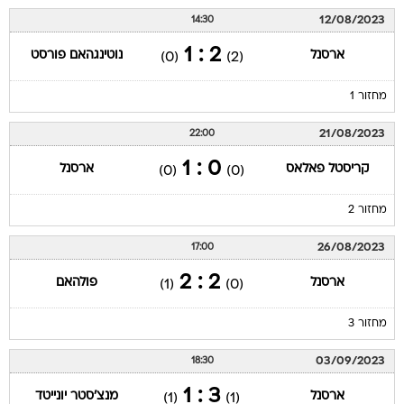
12/08/2023
14:30
2 : 1
ארסנל
נוטינגהאם פורסט
(0)
(2)
מחזור 1
21/08/2023
22:00
0 : 1
קריסטל פאלאס
ארסנל
(0)
(0)
מחזור 2
26/08/2023
17:00
2 : 2
ארסנל
פולהאם
(1)
(0)
מחזור 3
03/09/2023
18:30
3 : 1
ארסנל
מנצ'סטר יונייטד
(1)
(1)