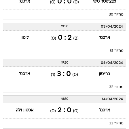
0 : 0
מנצ'סטר סיטי
ארסנל
(0)
(0)
מחזור 30
03/04/2024
21:30
2 : 0
ארסנל
לוטון
(0)
(2)
מחזור 31
06/04/2024
19:30
0 : 3
ברייטון
ארסנל
(1)
(0)
מחזור 32
14/04/2024
18:30
0 : 2
ארסנל
אסטון וילה
(0)
(0)
מחזור 33