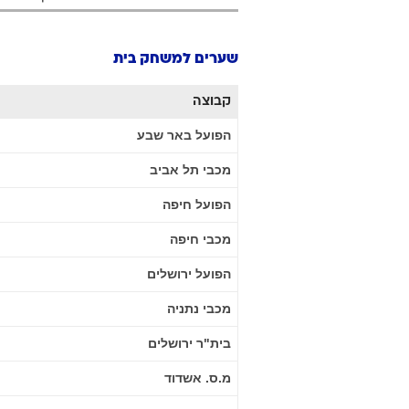
שערים למשחק בית
קבוצה
הפועל באר שבע
מכבי תל אביב
הפועל חיפה
מכבי חיפה
הפועל ירושלים
מכבי נתניה
בית"ר ירושלים
מ.ס. אשדוד