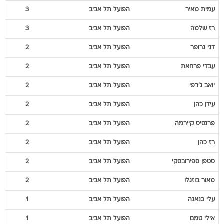
עמית
מאיר
הפועל תל אביב
3
רז
שלמה
הפועל תל אביב
3
דני
גרופר
הפועל תל אביב
2
עבדי
פרחאת
הפועל תל אביב
2
יואב
ג'רפי
הפועל תל אביב
2
עידן
כהן
הפועל תל אביב
2
פרנסיס
קיירמה
הפועל תל אביב
2
רז
כהן
הפועל תל אביב
2
סטפן
ספירובסקי
הפועל תל אביב
2
מאור
בוזגלו
הפועל תל אביב
2
עלי
כנאנה
הפועל תל אביב
1
אילי
טמם
הפועל תל אביב
1