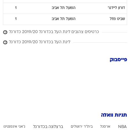
דורון
ליידנר
הפועל תל אביב
1
שביט
מזל
הפועל תל אביב
1
כרטיסים צהובים ליגת העל בכדורגל 2019/20 כדורגל
ליגת העל בכדורגל 2019/20 כדורגל
פייסבוק
תגיות וואלה
NBA
ארסנל
בית"ר ירושלים
ברצלונה בכדורגל
ג'אני אינפנטינו