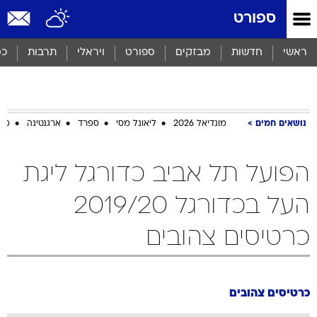
ספורט
ראשי
חדשות
מבזקים
ספורט
ויראלי
תרבות
כס
נושאים חמים
מונדיאל 2026
ליאונל מסי
ספרד
ארגנטינה
מכב
הפועל תל אביב כדורגל ליגת
העל בכדורגל 2019/20
כרטיסים צהובים
כרטיסים צהובים