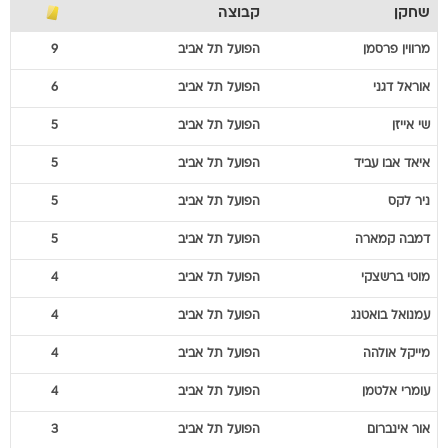
שחקן
קבוצה
מרווין
פרסמן
הפועל תל אביב
9
אוראל
דגני
הפועל תל אביב
6
שי
אייזן
הפועל תל אביב
5
איאד
אבו עביד
הפועל תל אביב
5
ניר
לקס
הפועל תל אביב
5
דמבה
קמארה
הפועל תל אביב
5
מוטי
ברשצקי
הפועל תל אביב
4
עמנואל
בואטנג
הפועל תל אביב
4
מייקל
אולהה
הפועל תל אביב
4
עומרי
אלטמן
הפועל תל אביב
4
אור
אינברום
הפועל תל אביב
3