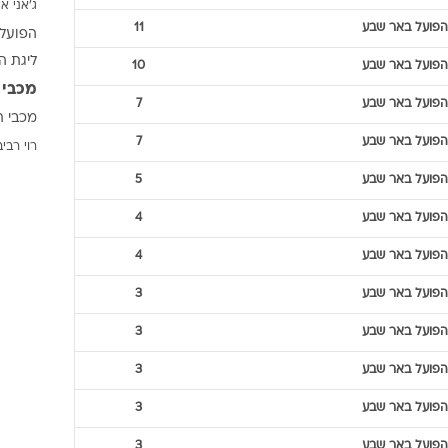
ג'אני אי
ענפים נוספים
הפועל באר שבע
11
הפועל 
לוח שידורים
ליגת ה
הפועל באר שבע
10
החידה של ספור
מכבי 
ארכיון מדורים
הפועל באר שבע
7
מכבי ת
כתבו לנו
הפועל באר שבע
7
רוי רביב
הפועל באר שבע
5
הפועל באר שבע
4
הפועל באר שבע
4
הפועל באר שבע
3
הפועל באר שבע
3
הפועל באר שבע
3
הפועל באר שבע
3
הפועל באר שבע
3