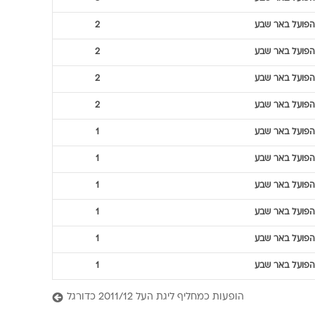
הפועל באר שבע
2
הפועל באר שבע
2
הפועל באר שבע
2
הפועל באר שבע
2
הפועל באר שבע
1
הפועל באר שבע
1
הפועל באר שבע
1
הפועל באר שבע
1
הפועל באר שבע
1
הפועל באר שבע
1
הופעות כמחליף ליגת העל 2011/12 כדורגל