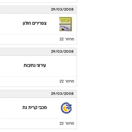
29/03/2008
צפרירים חולון
מחזור 22
29/03/2008
עירוני נתיבות
מחזור 22
29/03/2008
מכבי קרית גת
מחזור 22