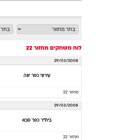
לוח משחקים
מחזור 22
29/03/2008
עירוני כפר יונה
מחזור 22
29/03/2008
בית"ר כפר סבא
מחזור 22