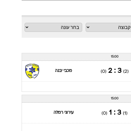
ענפים נוספים
לוח שידורים
החידה של ספור
ארכיון מדורים
כתבו לנו
15:00
3 : 2
מכבי יבנה
(0)
(2)
15:00
3 : 1
עירוני רמלה
(0)
(1)