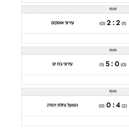
15:00
2 : 2
עירוני אופקים
(0)
(1)
15:00
0 : 5
עירוני בת ים
(1)
(0)
15:00
4 : 0
הפועל נחלת יהודה
(0)
(2)