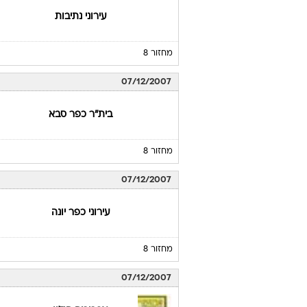
עירוני נתיבות
מחזור 8
07/12/2007
בית"ר כפר סבא
מחזור 8
07/12/2007
עירוני כפר יונה
מחזור 8
07/12/2007