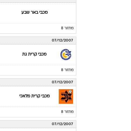
מכבי באר שבע
מחזור 8
07/12/2007
מכבי קרית גת
מחזור 8
07/12/2007
מכבי קרית מלאכי
מחזור 8
07/12/2007