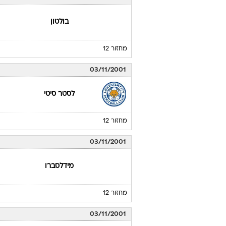
בולטון
מחזור 12
03/11/2001
לסטר סיטי
מחזור 12
03/11/2001
מידלסברו
מחזור 12
03/11/2001