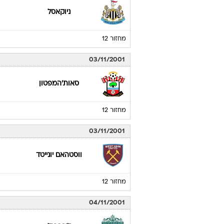
ניוקאסל
מחזור 12
03/11/2001
סאות'המפטון
מחזור 12
03/11/2001
ווסטהאם יונייטד
מחזור 12
04/11/2001