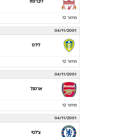
ליברפול
מחזור 12
04/11/2001
לידס
מחזור 12
04/11/2001
ארסנל
מחזור 12
04/11/2001
צ'לסי