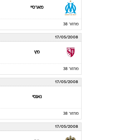
מארסיי
מחזור 38
17/05/2008
מץ
מחזור 38
17/05/2008
נאנסי
מחזור 38
17/05/2008