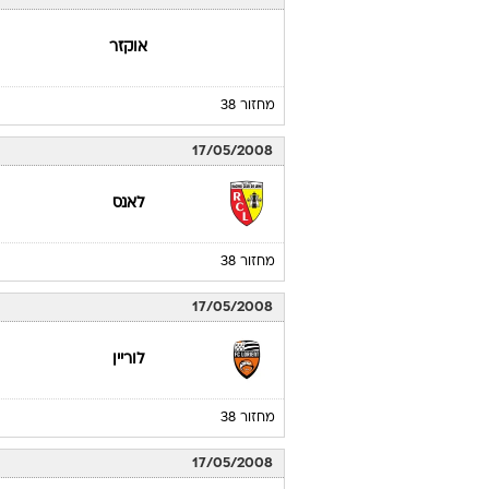
אוקזר
מחזור 38
17/05/2008
לאנס
מחזור 38
17/05/2008
לוריין
מחזור 38
17/05/2008