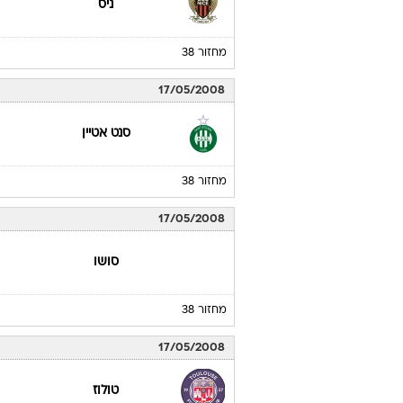
ניס
מחזור 38
17/05/2008
סנט אטיין
מחזור 38
17/05/2008
סושו
מחזור 38
17/05/2008
טולוז